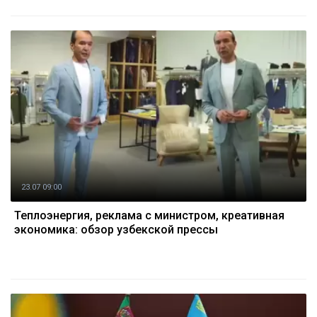
23.07 09:00
Теплоэнергия, реклама с министром, креативная
экономика: обзор узбекской прессы