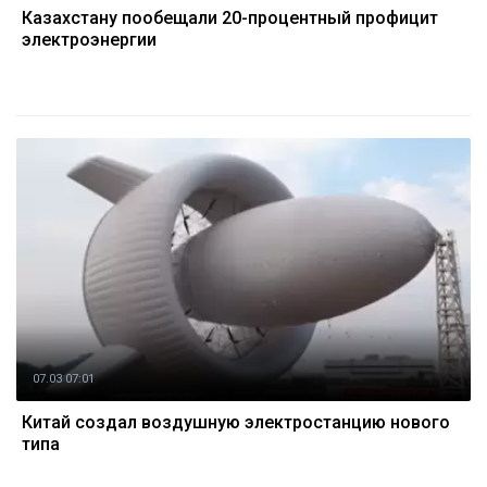
Казахстану пообещали 20-процентный профицит
электроэнергии
07.03 07:01
Китай создал воздушную электростанцию нового
типа