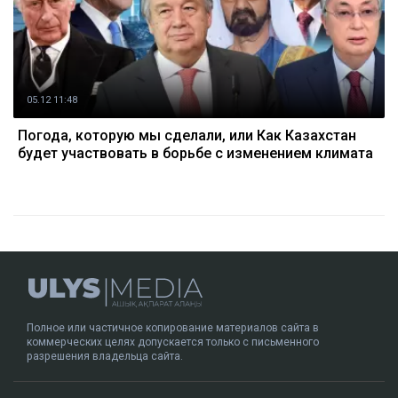
05.12 11:48
Погода, которую мы сделали, или Как Казахстан
будет участвовать в борьбе с изменением климата
Полное или частичное копирование материалов сайта в
коммерческих целях допускается только с письменного
разрешения владельца сайта.