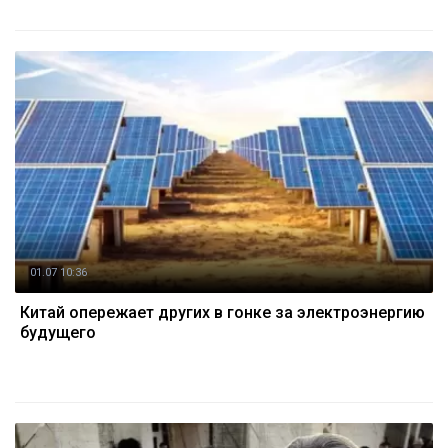
01.07 10:36
Китай опережает других в гонке за электроэнергию
будущего