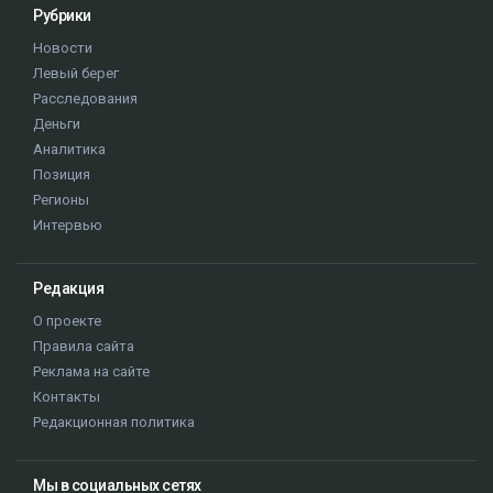
Рубрики
Новости
Левый берег
Расследования
Деньги
Аналитика
Позиция
Регионы
Интервью
Редакция
О проекте
Правила сайта
Реклама на сайте
Контакты
Редакционная политика
Мы в социальных сетях