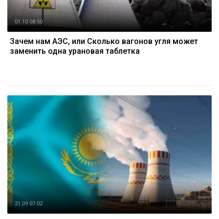
01.10 08:50
Зачем нам АЭС, или Сколько вагонов угля может
заменить одна урановая таблетка
21.09 07:02