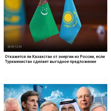
26.03 12:35
Откажется ли Казахстан от энергии из России, если
Туркменистан сделает выгодное предложение