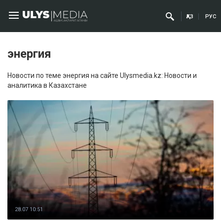
ҚАЗ
РУС
энергия
Новости по теме энергия на сайте Ulysmedia.kz: Новости и
аналитика в Казахстане
28.07 10:51