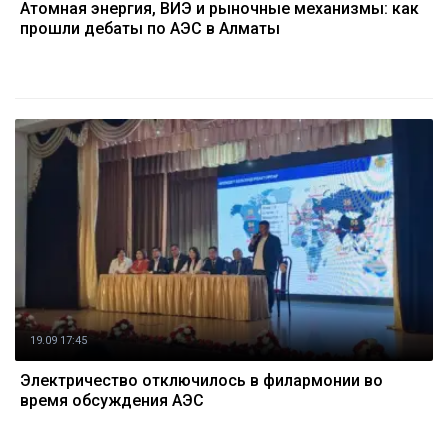
Атомная энергия, ВИЭ и рыночные механизмы: как
прошли дебаты по АЭС в Алматы
19.09 17:45
Электричество отключилось в филармонии во
время обсуждения АЭС