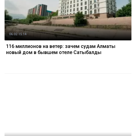
06.02 15:14
116 миллионов на ветер: зачем судам Алматы
новый дом в бывшем отеле Сатыбалды