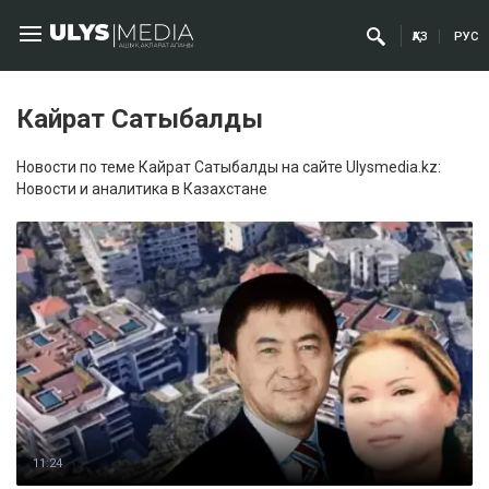
ҚАЗ
РУС
Кайрат Сатыбалды
Новости по теме Кайрат Сатыбалды на сайте Ulysmedia.kz:
Новости и аналитика в Казахстане
11:24