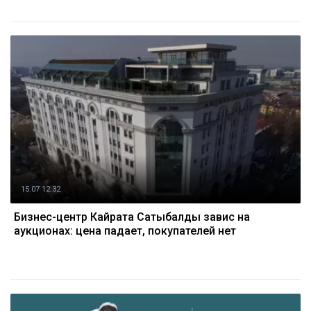
15.07 12:32
Бизнес-центр Кайрата Сатыбалды завис на
аукционах: цена падает, покупателей нет