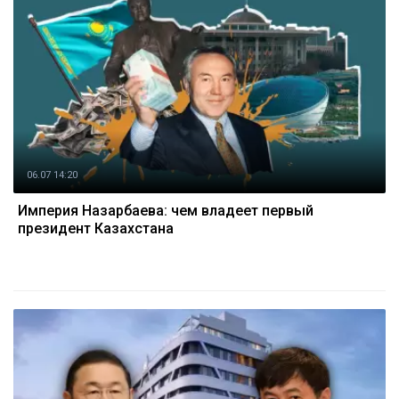
06.07 14:20
Империя Назарбаева: чем владеет первый
президент Казахстана