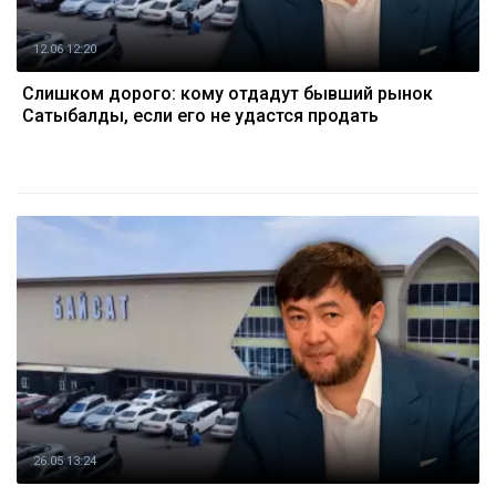
12.06 12:20
Слишком дорого: кому отдадут бывший рынок
Сатыбалды, если его не удастся продать
26.05 13:24