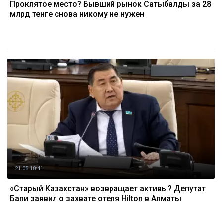
Проклятое место? Бывший рынок Сатыбалды за 28
млрд тенге снова никому не нужен
21.05 18:41
«Старый Казахстан» возвращает активы? Депутат
Бапи заявил о захвате отеля Hilton в Алматы