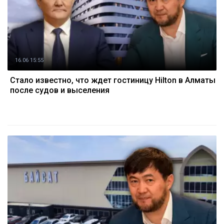
16.06 15:55
Стало известно, что ждет гостиницу Hilton в Алматы
после судов и выселения