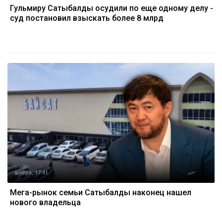
Гульмиру Сатыбалды осудили по еще одному делу -
суд постановил взыскать более 8 млрд
вчера, 17:41
Мега-рынок семьи Сатыбалды наконец нашел
нового владельца