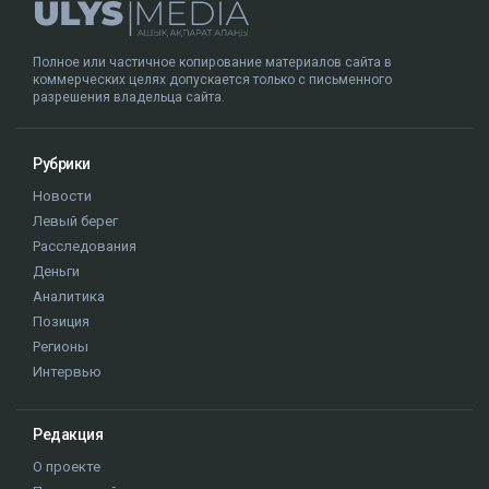
Полное или частичное копирование материалов сайта в
коммерческих целях допускается только с письменного
разрешения владельца сайта.
Рубрики
Новости
Левый берег
Расследования
Деньги
Аналитика
Позиция
Регионы
Интервью
Редакция
О проекте