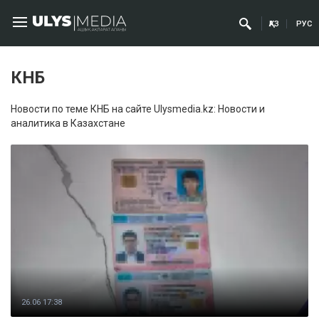
ҚАЗ
РУС
КНБ
Новости по теме КНБ на сайте Ulysmedia.kz: Новости и
аналитика в Казахстане
26.06 17:38