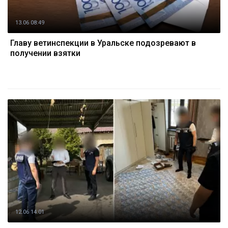
13.06 08:49
Главу ветинспекции в Уральске подозревают в
получении взятки
12.06 14:01