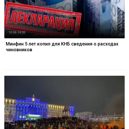
10.06 14:55
Минфин 5 лет копил для КНБ сведения о расходах
чиновников