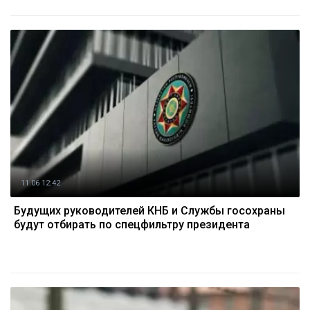
11.06 12:42
Будущих руководителей КНБ и Службы госохраны
будут отбирать по спецфильтру президента