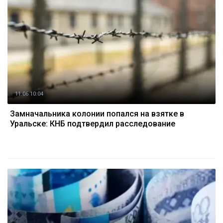
11.06 10:04
Замначальника колонии попался на взятке в
Уральске: КНБ подтвердил расследование