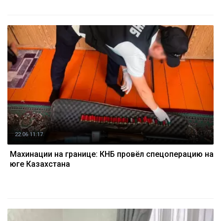
22.06 11:17
Махинации на границе: КНБ провёл спецоперацию на
юге Казахстана