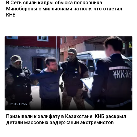
В Сеть слили кадры обыска полковника
Минобороны с миллионами на полу: что ответил
КНБ
12.06 11:56
Призывали к халифату в Казахстане: КНБ раскрыл
детали массовых задержаний экстремистов