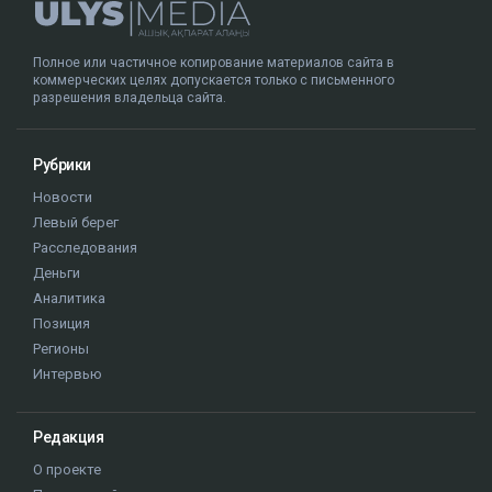
Полное или частичное копирование материалов сайта в
коммерческих целях допускается только с письменного
разрешения владельца сайта.
Рубрики
Новости
Левый берег
Расследования
Деньги
Аналитика
Позиция
Регионы
Интервью
Редакция
О проекте