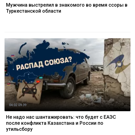
Мужчина выстрелил в знакомого во время ссоры в
Туркестанской области
04.02 09:39
Не надо нас шантажировать: что будет с ЕАЭС
после конфликта Казахстана и России по
утильсбору