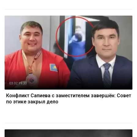
03.02 19:30
Конфликт Сапиева с заместителем завершён: Совет
по этике закрыл дело