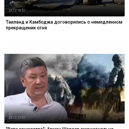
27.12 18:57
Таиланд и Камбоджа договорились о немедленном
прекращении огня
23.12 17:57