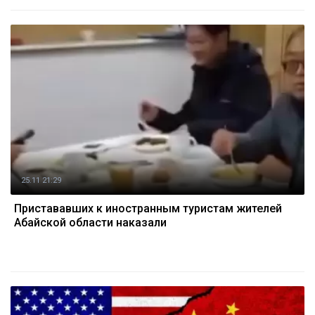
25.11 21:29
Пристававших к иностранным туристам жителей
Абайской области наказали