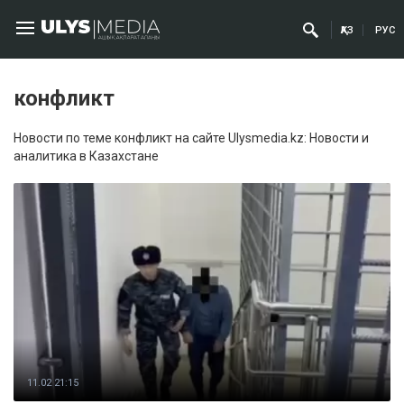
ҚАЗ
РУС
конфликт
Новости по теме конфликт на сайте Ulysmedia.kz: Новости и
аналитика в Казахстане
11.02 21:15