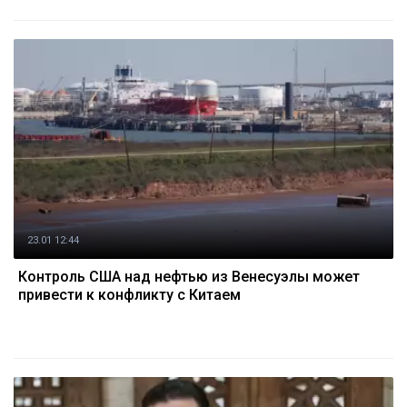
23.01 12:44
Контроль США над нефтью из Венесуэлы может
привести к конфликту с Китаем