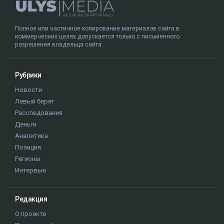
Полное или частичное копирование материалов сайта в
коммерческих целях допускается только с письменного
разрешения владельца сайта.
Рубрики
Новости
Левый берег
Расследования
Деньги
Аналитика
Позиция
Регионы
Интервью
Редакция
О проекте