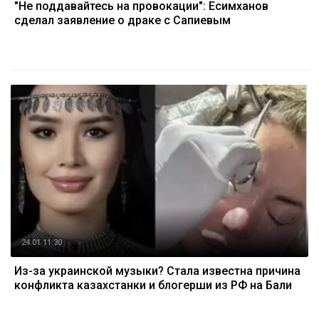
"Не поддавайтесь на провокации": Есимханов
сделал заявление о драке с Сапиевым
24.01 11:30
Из-за украинской музыки? Стала известна причина
конфликта казахстанки и блогерши из РФ на Бали