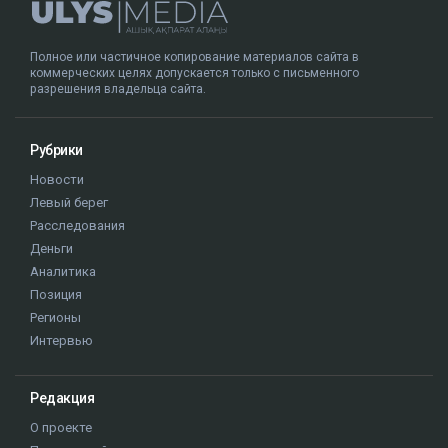
Полное или частичное копирование материалов сайта в
коммерческих целях допускается только с письменного
разрешения владельца сайта.
Рубрики
Новости
Левый берег
Расследования
Деньги
Аналитика
Позиция
Регионы
Интервью
Редакция
О проекте