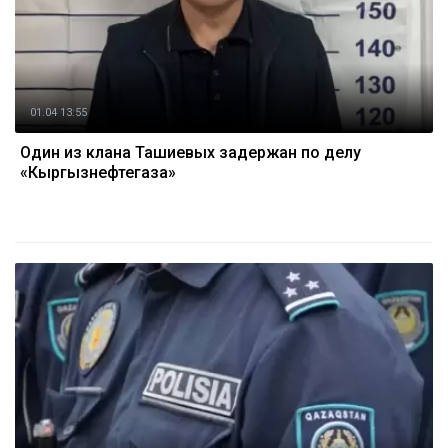
01.04 13:55
Один из клана Ташиевых задержан по делу
«Кыргызнефтегаза»