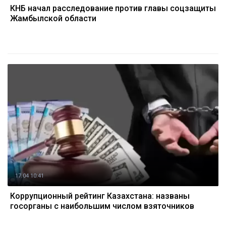
КНБ начал расследование против главы соцзащиты
Жамбылской области
17.04 10:41
Коррупционный рейтинг Казахстана: названы
госорганы с наибольшим числом взяточников