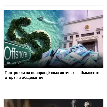
04.04 09:42
Построили на возвращённых активах: в Шымкенте
открыли общежитие