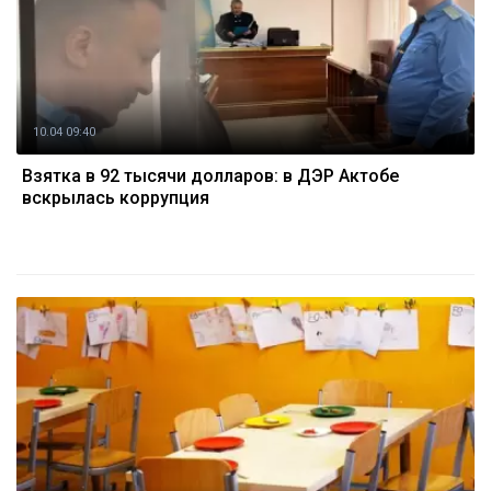
10.04 09:40
Взятка в 92 тысячи долларов: в ДЭР Актобе
вскрылась коррупция