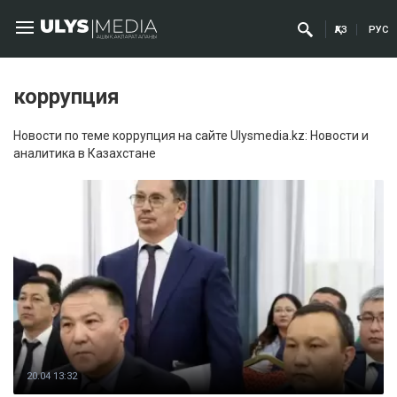
ҚАЗ
РУС
коррупция
Новости по теме коррупция на сайте Ulysmedia.kz: Новости и
аналитика в Казахстане
20.04 13:32