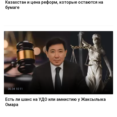
Казахстан и цена реформ, которые остаются на
бумаге
06.04 10:11
Есть ли шанс на УДО или амнистию у Жаксылыка
Омара