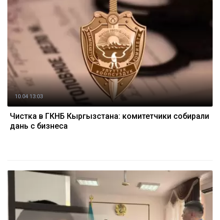
10.04 13:03
Чистка в ГКНБ Кыргызстана: комитетчики собирали
дань с бизнеса