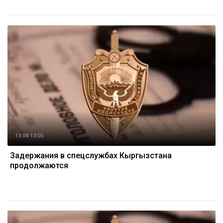
13.04 13:05
Задержания в спецслужбах Кыргызстана
продолжаются