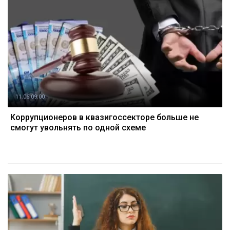
11.06 09:00
Коррупционеров в квазигоссекторе больше не
смогут увольнять по одной схеме