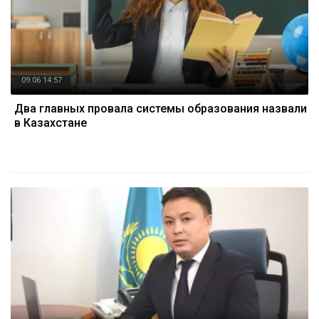
09.06 14:57
Два главных провала системы образования назвали
в Казахстане