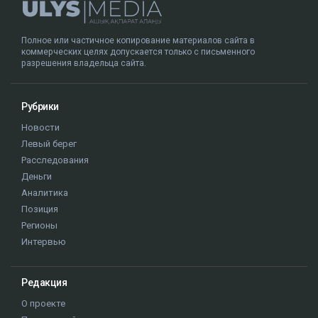
Полное или частичное копирование материалов сайта в
коммерческих целях допускается только с письменного
разрешения владельца сайта.
Рубрики
Новости
Левый берег
Расследования
Деньги
Аналитика
Позиция
Регионы
Интервью
Редакция
О проекте