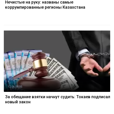
Нечистые на руку: названы самые
коррумпированные регионы Казахстана
12.06 18:05
За обещание взятки начнут судить: Токаев подписал
новый закон