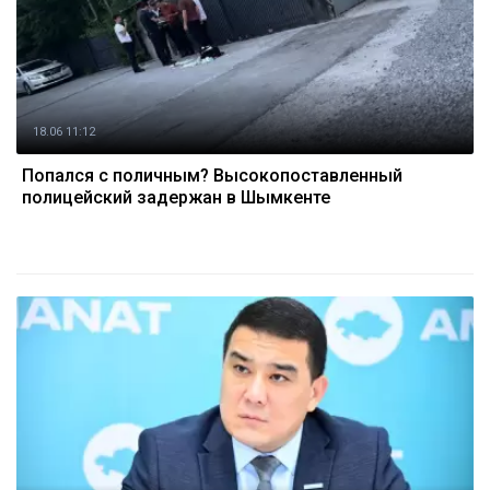
18.06 11:12
Попался с поличным? Высокопоставленный
полицейский задержан в Шымкенте