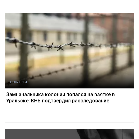
11.06 10:04
Замначальника колонии попался на взятке в
Уральске: КНБ подтвердил расследование