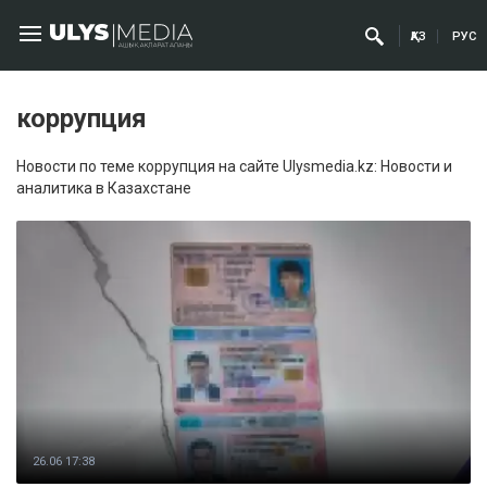
ҚАЗ
РУС
коррупция
Новости по теме коррупция на сайте Ulysmedia.kz: Новости и
аналитика в Казахстане
26.06 17:38