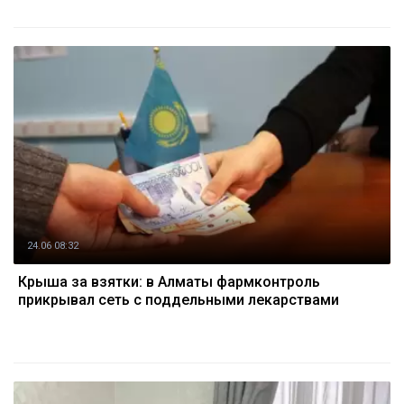
24.06 08:32
Крыша за взятки: в Алматы фармконтроль
прикрывал сеть с поддельными лекарствами