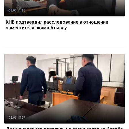
09.06 11:15
КНБ подтвердил расследование в отношении
заместителя акима Атырау
08.06 15:57