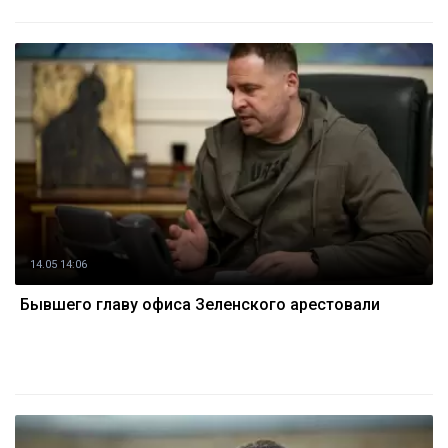
14.05 14:06
Бывшего главу офиса Зеленского арестовали