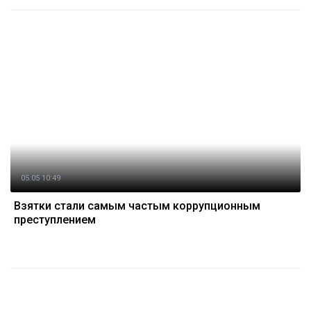
05.05 10:49
Взятки стали самым частым коррупционным
преступлением