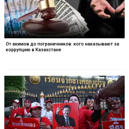
12.05 11:29
От акимов до пограничников: кого наказывают за
коррупцию в Казахстане