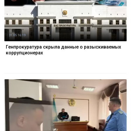
31.05 16:19
Генпрокуратура скрыла данные о разыскиваемых
коррупционерах