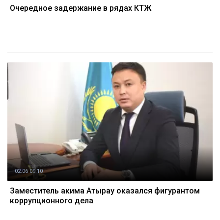
Очередное задержание в рядах КТЖ
02.06 09:10
Заместитель акима Атырау оказался фигурантом
коррупционного дела