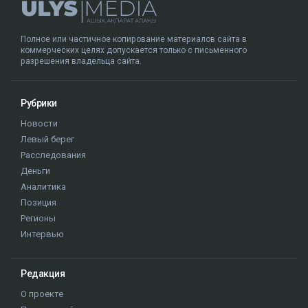
Полное или частичное копирование материалов сайта в
коммерческих целях допускается только с письменного
разрешения владельца сайта.
Рубрики
Новости
Левый берег
Расследования
Деньги
Аналитика
Позиция
Регионы
Интервью
Редакция
О проекте