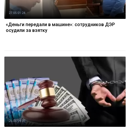
27.05 01:24
«Деньги передали в машине»: сотрудников ДЭР
осудили за взятку
26.05 09:37