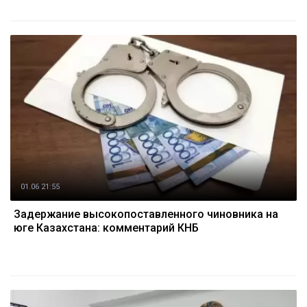
01.06 21:55
Задержание высокопоставленного чиновника на
юге Казахстана: комментарий КНБ