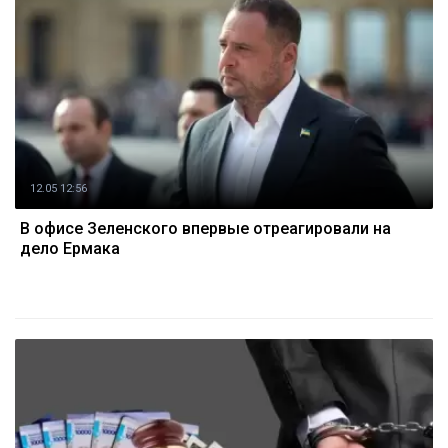
12.05 12:56
В офисе Зеленского впервые отреагировали на
дело Ермака