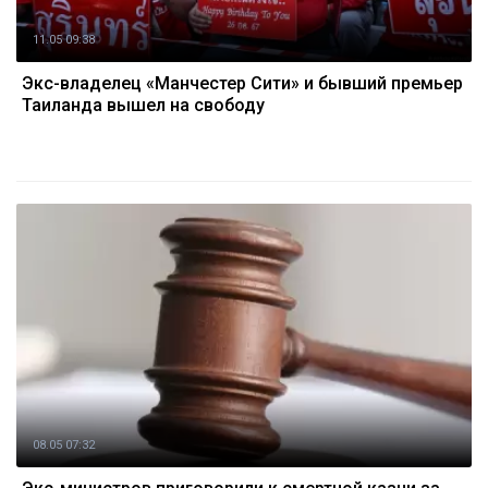
11.05 09:38
Экс-владелец «Манчестер Сити» и бывший премьер
Таиланда вышел на свободу
08.05 07:32