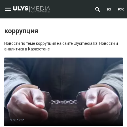
ҚАЗ
РУС
коррупция
Новости по теме коррупция на сайте Ulysmedia.kz: Новости и
аналитика в Казахстане
02.06 12:31