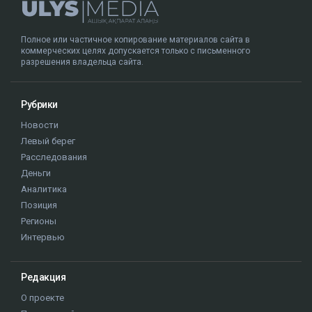
Полное или частичное копирование материалов сайта в
коммерческих целях допускается только с письменного
разрешения владельца сайта.
Рубрики
Новости
Левый берег
Расследования
Деньги
Аналитика
Позиция
Регионы
Интервью
Редакция
О проекте