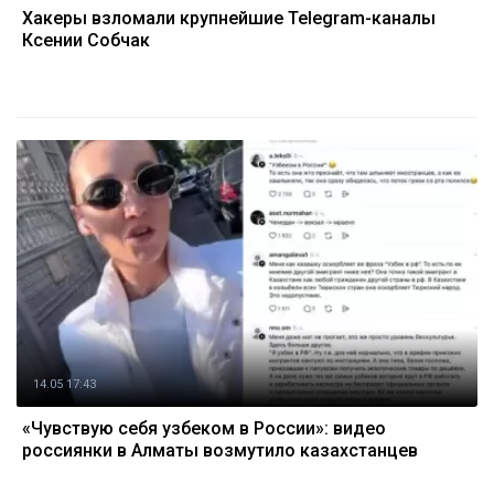
Хакеры взломали крупнейшие Telegram-каналы
Ксении Собчак
14.05 17:43
«Чувствую себя узбеком в России»: видео
россиянки в Алматы возмутило казахстанцев