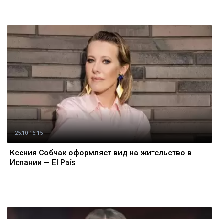
25.10 16:15
Ксения Собчак оформляет вид на жительство в
Испании — El País