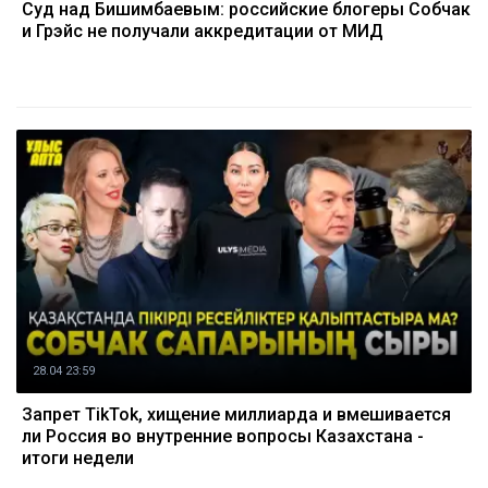
Суд над Бишимбаевым: российские блогеры Собчак
и Грэйс не получали аккредитации от МИД
28.04 23:59
Запрет TikTok, хищение миллиарда и вмешивается
ли Россия во внутренние вопросы Казахстана -
итоги недели