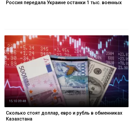
Россия передала Украине останки 1 тыс. военных
15.10 09:48
Cколько стоят доллар, евро и рубль в обменниках
Казахстана