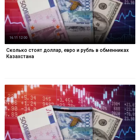
16.11 12:00
Cколько стоят доллар, евро и рубль в обменниках
Казахстана