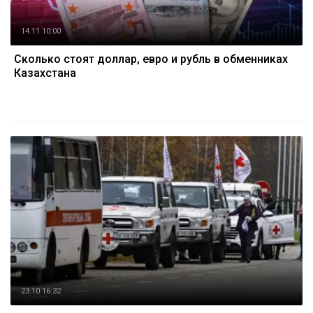
14.11 10:00
Cколько стоят доллар, евро и рубль в обменниках
Казахстана
23.10 16:32