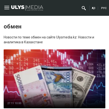
ҚАЗ
РУС
обмен
Новости по теме обмен на сайте Ulysmedia.kz: Новости и
аналитика в Казахстане
27.11 10:00