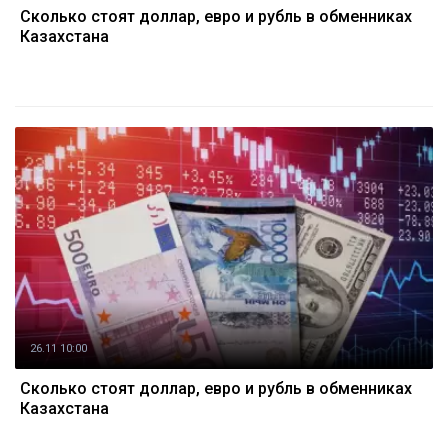
Cколько стоят доллар, евро и рубль в обменниках
Казахстана
26.11 10:00
Cколько стоят доллар, евро и рубль в обменниках
Казахстана