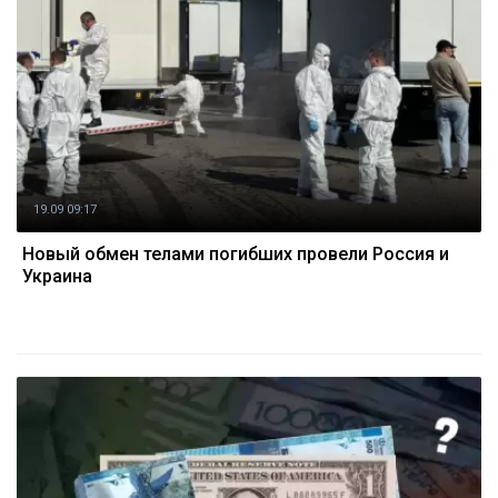
19.09 09:17
Новый обмен телами погибших провели Россия и
Украина