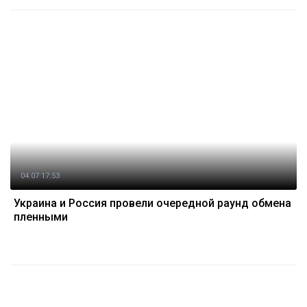
04.07 17:53
Украина и Россия провели очередной раунд обмена
пленными