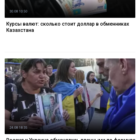
30.08 10:50
Курсы валют: сколько стоит доллар в обменниках
Казахстана
24.08 18:35