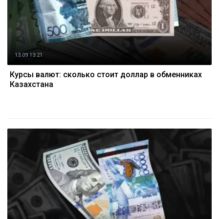
13.09 13:21
Курсы валют: сколько стоит доллар в обменниках
Казахстана