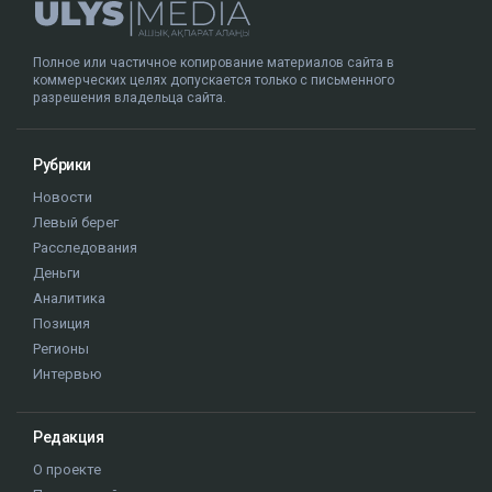
Полное или частичное копирование материалов сайта в
коммерческих целях допускается только с письменного
разрешения владельца сайта.
Рубрики
Новости
Левый берег
Расследования
Деньги
Аналитика
Позиция
Регионы
Интервью
Редакция
О проекте