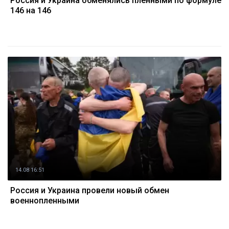
Россия и Украина обменялись пленными по формуле
146 на 146
14.08 16:51
Россия и Украина провели новый обмен
военнопленными