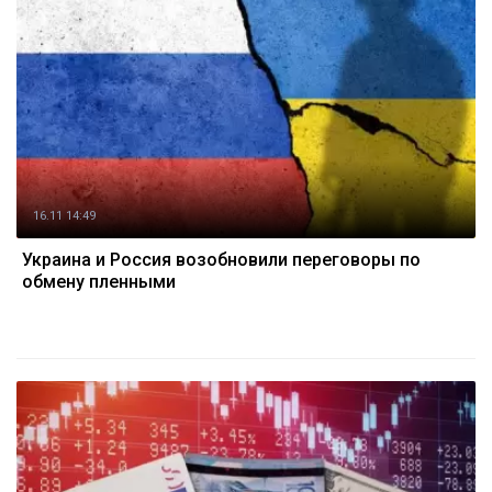
16.11 14:49
Украина и Россия возобновили переговоры по
обмену пленными