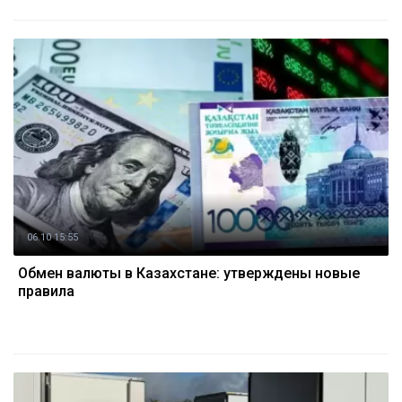
06.10 15:55
Обмен валюты в Казахстане: утверждены новые
правила