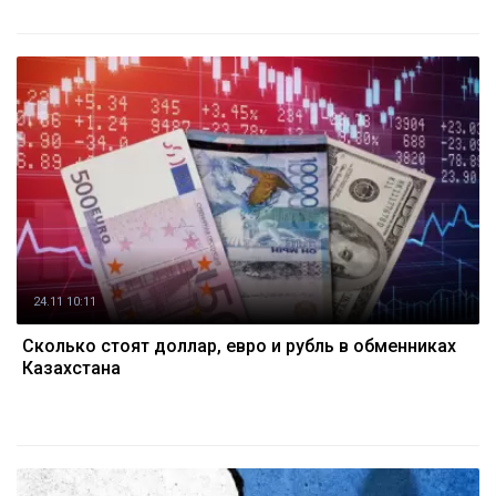
24.11 10:11
Cколько стоят доллар, евро и рубль в обменниках
Казахстана