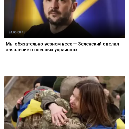
24.05 08:45
Мы обязательно вернем всех — Зеленский сделал
заявление о пленных украинцах