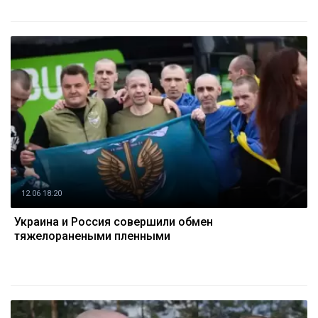
12.06 18:20
Украина и Россия совершили обмен
тяжелоранеными пленными