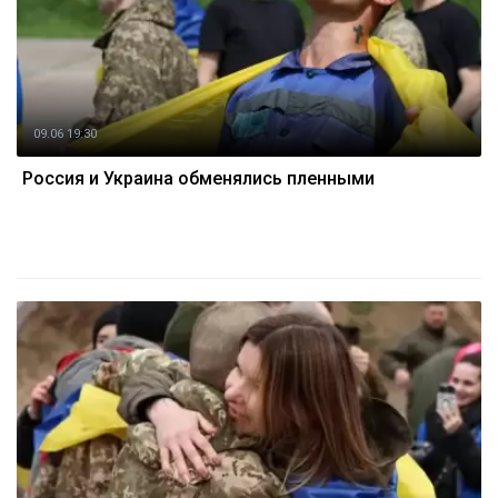
09.06 19:30
Россия и Украина обменялись пленными