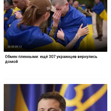
25.05 09:12
Обмен пленными: ещё 307 украинцев вернулись
домой