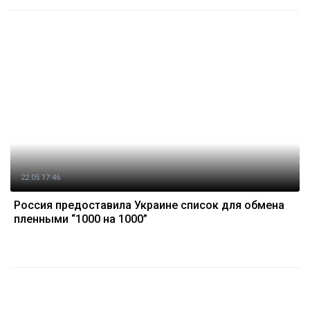
22.05 17:46
Россия предоставила Украине список для обмена
пленными “1000 на 1000”