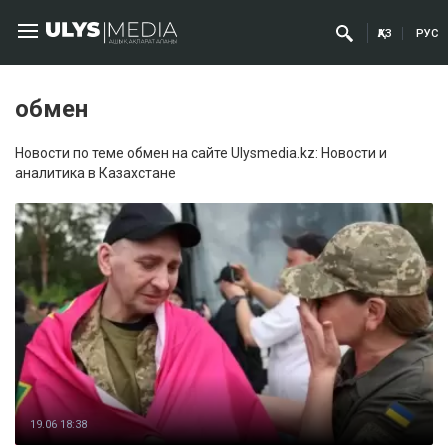
ҚАЗ
РУС
обмен
Новости по теме обмен на сайте Ulysmedia.kz: Новости и
аналитика в Казахстане
19.06 18:38