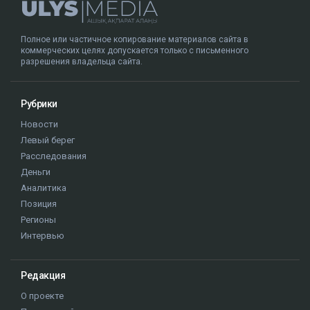
Полное или частичное копирование материалов сайта в
коммерческих целях допускается только с письменного
разрешения владельца сайта.
Рубрики
Новости
Левый берег
Расследования
Деньги
Аналитика
Позиция
Регионы
Интервью
Редакция
О проекте