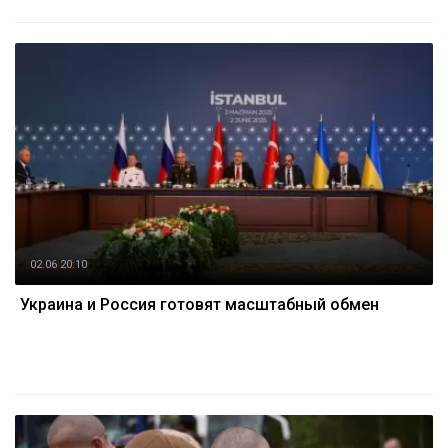
02.06 20:10
Украина и Россия готовят масштабный обмен