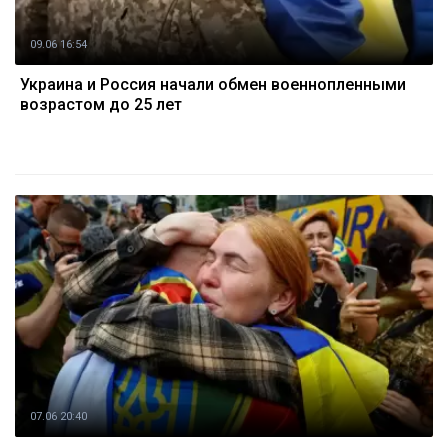
09.06 16:54
Украина и Россия начали обмен военнопленными
возрастом до 25 лет
07.06 20:40