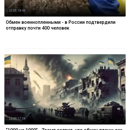
23.05 18:44
Обмен военнопленными - в России подтвердили
отправку почти 400 человек
23.05 17:24