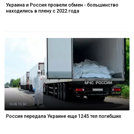
Украина и Россия провели обмен - большинство
находились в плену с 2022 года
16.06 15:34
Россия передала Украине еще 1245 тел погибших