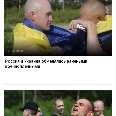
11.06 00:20
Россия и Украина обменялись ранеными
военнопленными