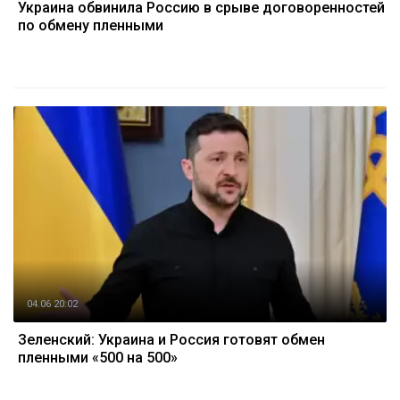
Украина обвинила Россию в срыве договоренностей
по обмену пленными
04.06 20:02
Зеленский: Украина и Россия готовят обмен
пленными «500 на 500»