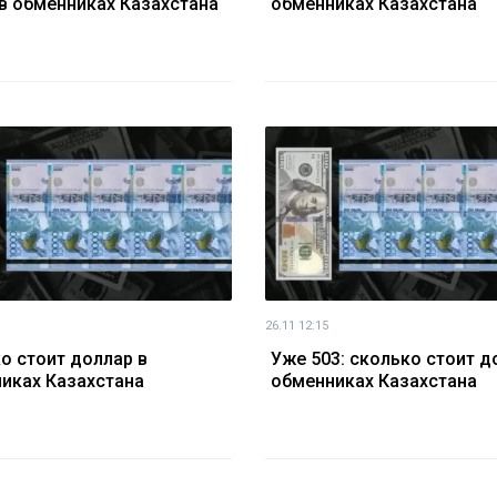
в обменниках Казахстана
обменниках Казахстана
26.11 12:15
о стоит доллар в
Уже 503: сколько стоит д
иках Казахстана
обменниках Казахстана