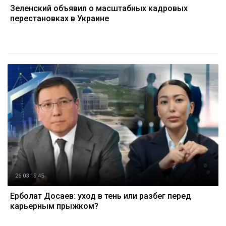
Зеленский объявил о масштабных кадровых
перестановках в Украине
26.03 19:45
Ерболат Досаев: уход в тень или разбег перед
карьерным прыжком?