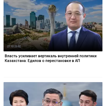
27.10 23:02
Власть усиливает вертикаль внутренней политики
Казахстана: Едилов о перестановке в АП