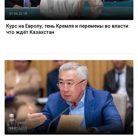
01.06 22:18
Курс на Европу, тень Кремля и перемены во власти:
что ждёт Казахстан
14.01 10:13