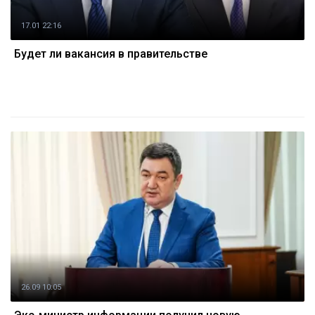
17.01 22:16
Будет ли вакансия в правительстве
26.09 10:05