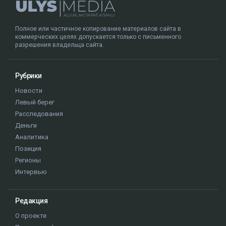
Полное или частичное копирование материалов сайта в
коммерческих целях допускается только с письменного
разрешения владельца сайта.
Рубрики
Новости
Левый берег
Расследования
Деньги
Аналитика
Позиция
Регионы
Интервью
Редакция
О проекте