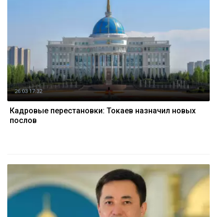
26.03 17:32
Кадровые перестановки: Токаев назначил новых
послов