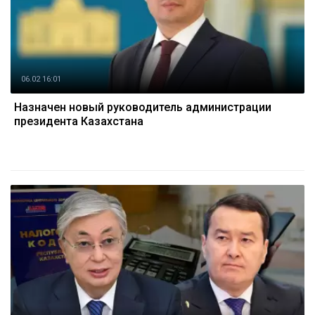
06.02 16:01
Назначен новый руководитель администрации
президента Казахстана