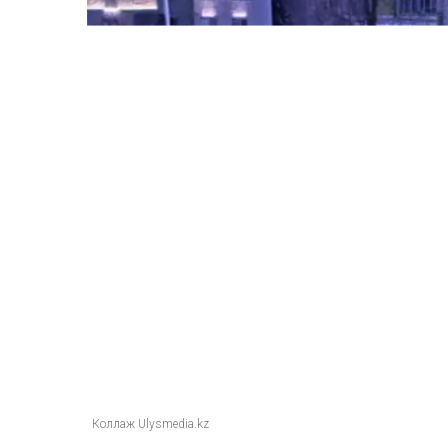
Коллаж Ulysmedia.kz