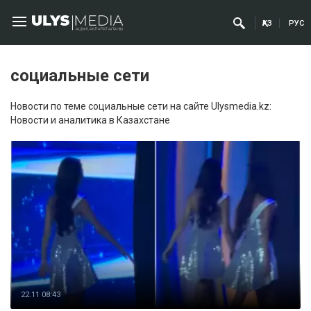
ҚАЗ
РУС
социальные сети
Новости по теме социальные сети на сайте Ulysmedia.kz:
Новости и аналитика в Казахстане
22.11 08:43