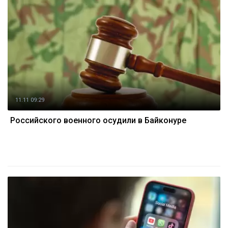
11.11 09:29
Российского военного осудили в Байконуре