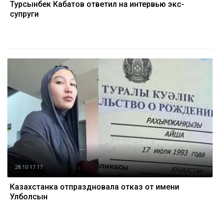
Турсынбек Кабатов ответил на интервью экс-
супруги
28.10 17:17
Казахстанка отпраздновала отказ от имени
Улболсын