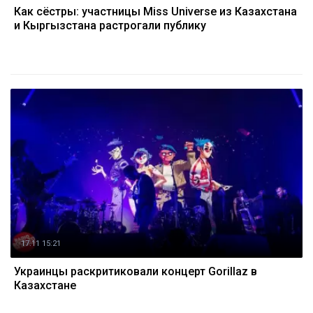
Как сёстры: участницы Miss Universe из Казахстана
и Кыргызстана растрогали публику
17.11 15:21
Украинцы раскритиковали концерт Gorillaz в
Казахстане