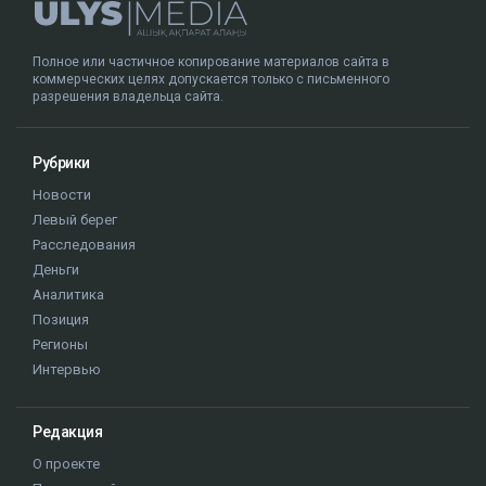
Полное или частичное копирование материалов сайта в
коммерческих целях допускается только с письменного
разрешения владельца сайта.
Рубрики
Новости
Левый берег
Расследования
Деньги
Аналитика
Позиция
Регионы
Интервью
Редакция
О проекте