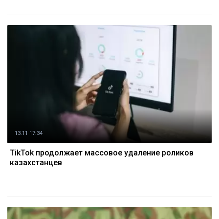
13.11 17:34
TikTok продолжает массовое удаление роликов
казахстанцев