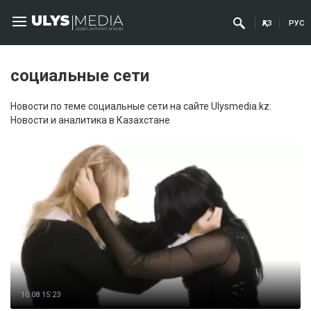
ҚАЗ
РУС
социальные сети
Новости по теме социальные сети на сайте Ulysmedia.kz:
Новости и аналитика в Казахстане
10.08 15:23