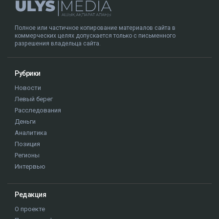
Полное или частичное копирование материалов сайта в
коммерческих целях допускается только с письменного
разрешения владельца сайта.
Рубрики
Новости
Левый берег
Расследования
Деньги
Аналитика
Позиция
Регионы
Интервью
Редакция
О проекте