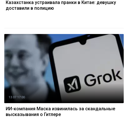
Казахстанка устраивала пранки в Китае: девушку
доставили в полицию
13.07 17:00
ИИ-компания Маска извинилась за скандальные
высказывания о Гитлере