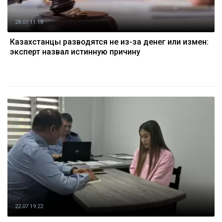
28.07 11:18
Казахстанцы разводятся не из-за денег или измен:
эксперт назвал истинную причину
22.07 19:22