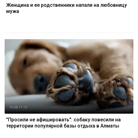
Женщина и ее родственники напали на любовницу
мужа
10.08 11:13
"Просили не афишировать": собаку повесили на
территории популярной базы отдыха в Алматы