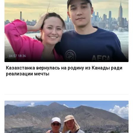
04.07 18:36
Казахстанка вернулась на родину из Канады ради
реализации мечты