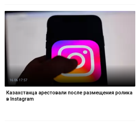
16.06 17:57
Казахстанца арестовали после размещения ролика
в Instagram