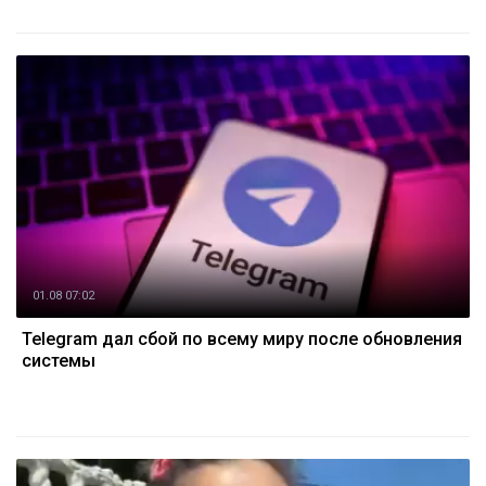
01.08 07:02
Telegram дал сбой по всему миру после обновления
системы