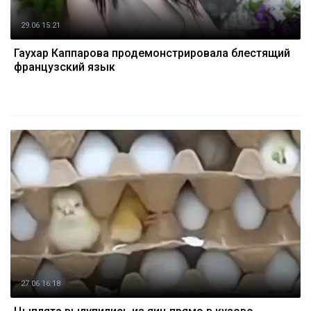
29.06 15:21
Гаухар Каппарова продемонстрировала блестящий
французский язык
27.06 16:18