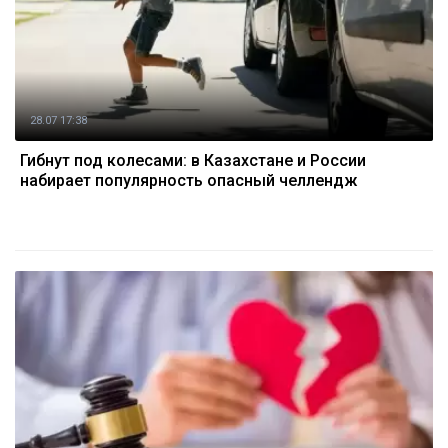
28.07 17:38
Гибнут под колесами: в Казахстане и России
набирает популярность опасный челлендж