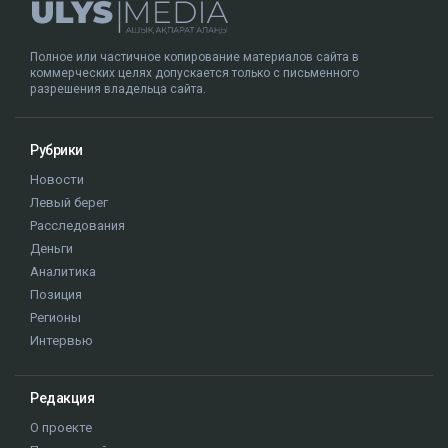
Полное или частичное копирование материалов сайта в
коммерческих целях допускается только с письменного
разрешения владельца сайта.
Рубрики
Новости
Левый берег
Расследования
Деньги
Аналитика
Позиция
Регионы
Интервью
Редакция
О проекте