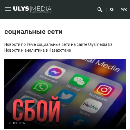
ҚАЗ
РУС
социальные сети
Новости по теме социальные сети на сайте Ulysmedia.kz:
Новости и аналитика в Казахстане
20.09 03:02