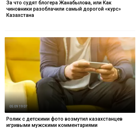
За что судят блогера Жанабылова, или Как
чиновники разоблачили самый дорогой «курс»
Казахстана
05.09 19:07
Ролик с детскими фото возмутил казахстанцев
игривыми мужскими комментариями