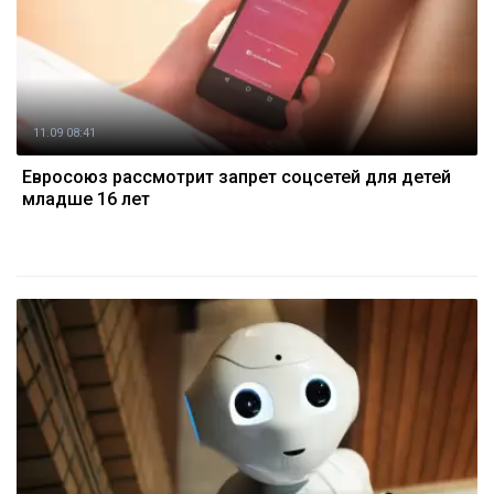
11.09 08:41
Евросоюз рассмотрит запрет соцсетей для детей
младше 16 лет