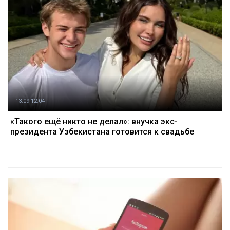
13.09 12:04
«Такого ещё никто не делал»: внучка экс-
президента Узбекистана готовится к свадьбе