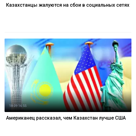
Казахстанцы жалуются на сбои в социальных сетях
18.09 16:55
Американец рассказал, чем Казахстан лучше США