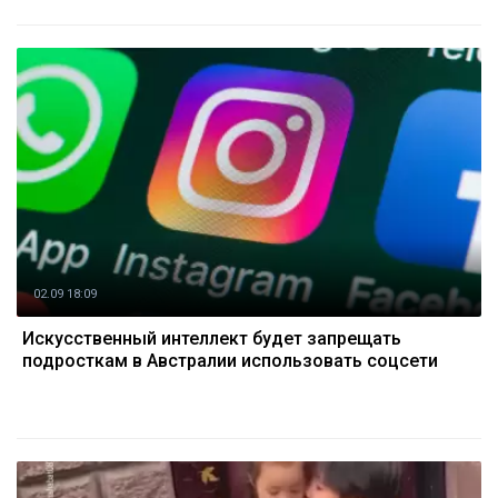
02.09 18:09
Искусственный интеллект будет запрещать
подросткам в Австралии использовать соцсети