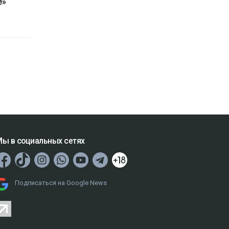
е»
ы в социальных сетях
Подписаться на Google News