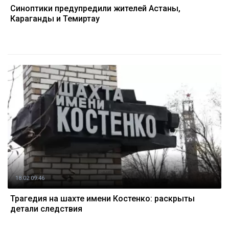
Синоптики предупредили жителей Астаны,
Караганды и Темиртау
18.02 09:46
Трагедия на шахте имени Костенко: раскрыты
детали следствия