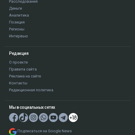
Расследования
Деньги
Аналитика
Позиция
Регионы
Интервью
Редакция
О проекте
Правила сайта
Реклама на сайте
Контакты
Редакционная политика
Мы в социальных сетях
Подписаться на Google News