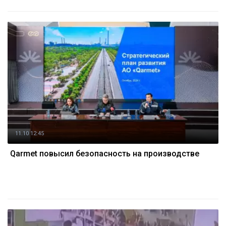
11.10 12:45
Qarmet повысил безопасность на производстве