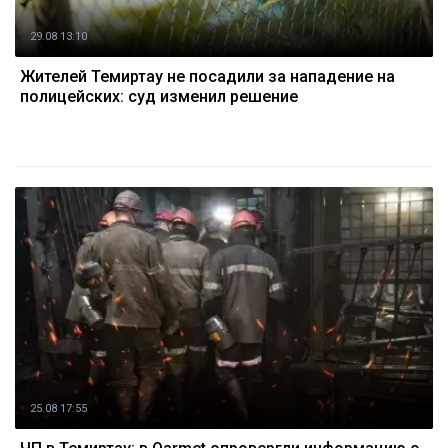
29.08 13:10
Жителей Темиртау не посадили за нападение на
полицейских: суд изменил решение
25.08 17:55