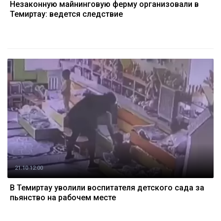
Незаконную майнинговую ферму организовали в
Темиртау: ведется следствие
21.10 12:00
В Темиртау уволили воспитателя детского сада за
пьянство на рабочем месте