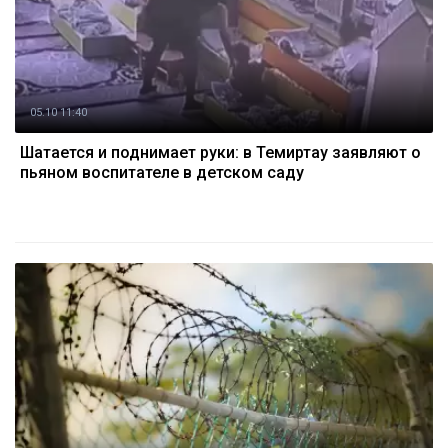
05.10 11:40
Шатается и поднимает руки: в Темиртау заявляют о
пьяном воспитателе в детском саду