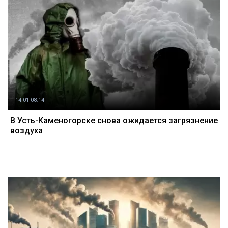
14.01 08:14
В Усть-Каменогорске снова ожидается загрязнение
воздуха