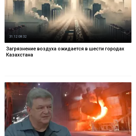
31.12 08:32
Загрязнение воздуха ожидается в шести городах
Казахстана