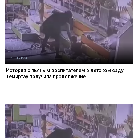
05.10 21:33
История с пьяным воспитателем в детском саду
Темиртау получила продолжение