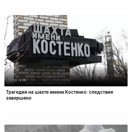
17.02 16:38
Трагедия на шахте имени Костенко: следствие
завершено