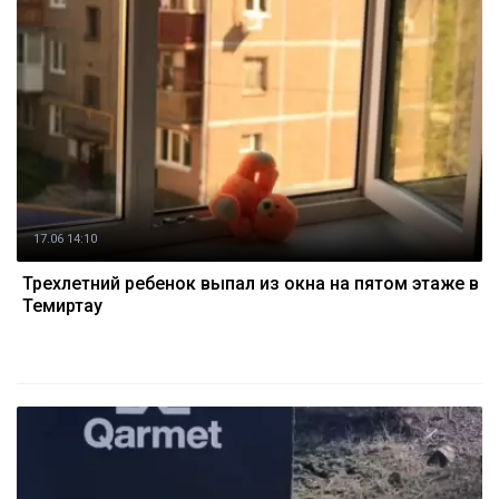
17.06 14:10
Трехлетний ребенок выпал из окна на пятом этаже в
Темиртау