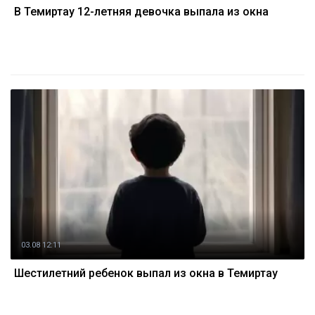
В Темиртау 12-летняя девочка выпала из окна
03.08 12:11
Шестилетний ребенок выпал из окна в Темиртау