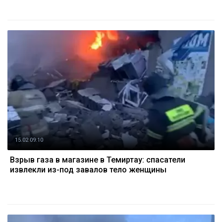
15.02 09:10
Взрыв газа в магазине в Темиртау: спасатели
извлекли из-под завалов тело женщины