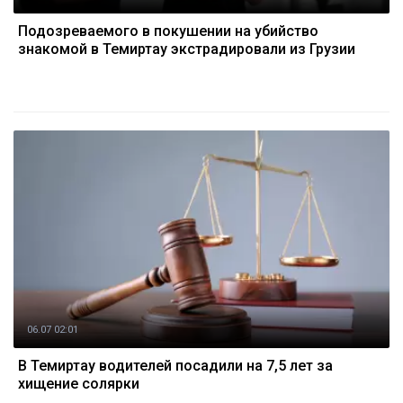
Подозреваемого в покушении на убийство
знакомой в Темиртау экстрадировали из Грузии
06.07 02:01
В Темиртау водителей посадили на 7,5 лет за
хищение солярки