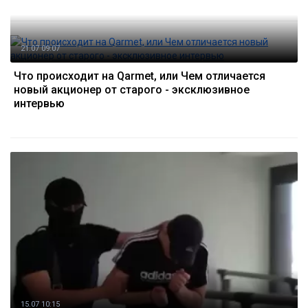
21.07 09:07
Что происходит на Qarmet, или Чем отличается
новый акционер от старого - эксклюзивное
интервью
15.07 10:15