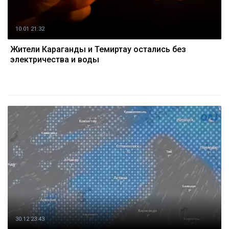
10.01 21:32
Жители Караганды и Темиртау остались без
электричества и воды
30.12 23:43