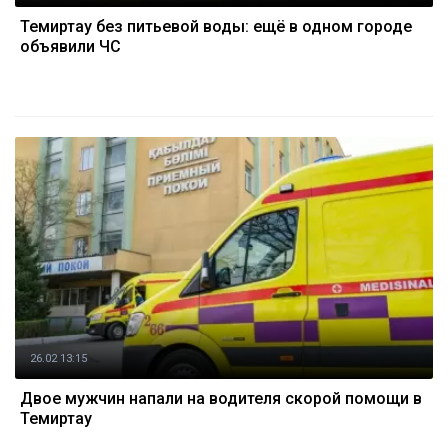
Темиртау без питьевой воды: ещё в одном городе
объявили ЧС
26.02 13:15
Двое мужчин напали на водителя скорой помощи в
Темиртау