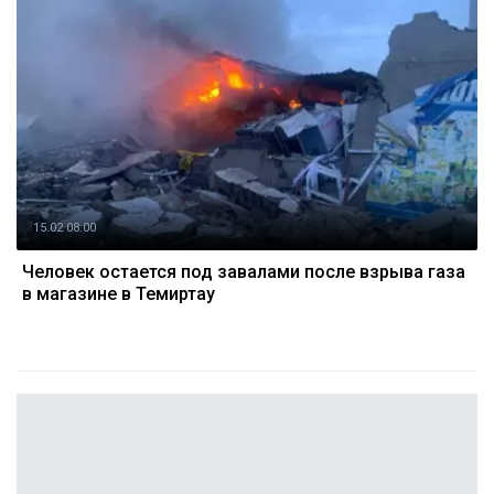
15.02 08:00
Человек остается под завалами после взрыва газа
в магазине в Темиртау