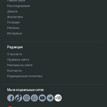
Левый берег
Расследования
Деньги
Аналитика
Позиция
Регионы
Интервью
Редакция
О проекте
Правила сайта
Реклама на сайте
Контакты
Редакционная политика
Мы в социальных сетях