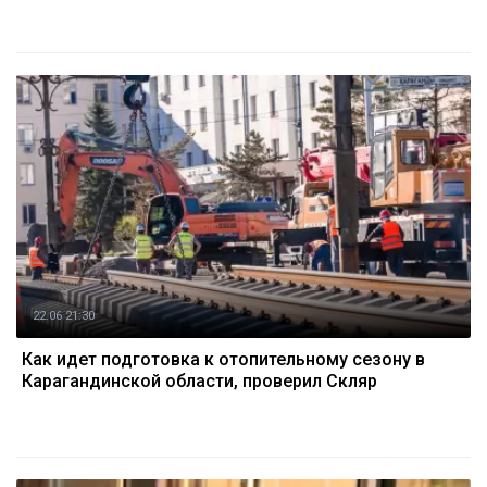
22.06 21:30
Как идет подготовка к отопительному сезону в
Карагандинской области, проверил Скляр