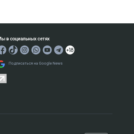
ы в социальных сетях
Подписаться на Google News