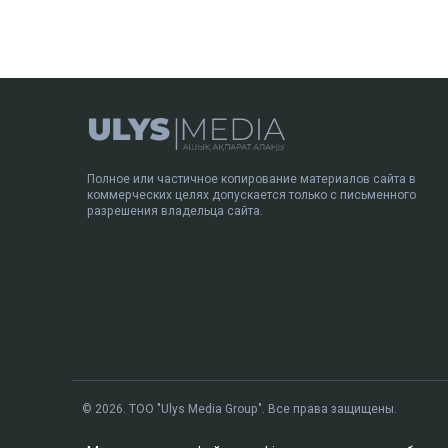
Полное или частичное копирование материалов сайта в
коммерческих целях допускается только с письменного
разрешения владельца сайта.
© 2026. ТОО "Ulys Media Group". Все права защищены.