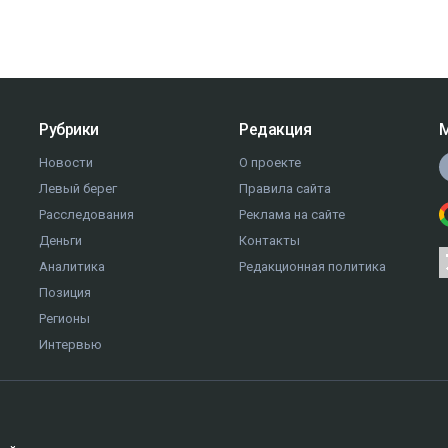
Рубрики
Редакция
М
Новости
О проекте
Левый берег
Правила сайта
Расследования
Реклама на сайте
Деньги
Контакты
Аналитика
Редакционная политика
Позиция
Регионы
Интервью