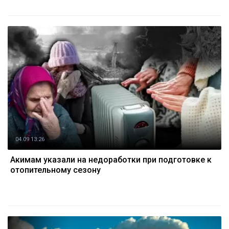
04.09 13:26
Акимам указали на недоработки при подготовке к
отопительному сезону