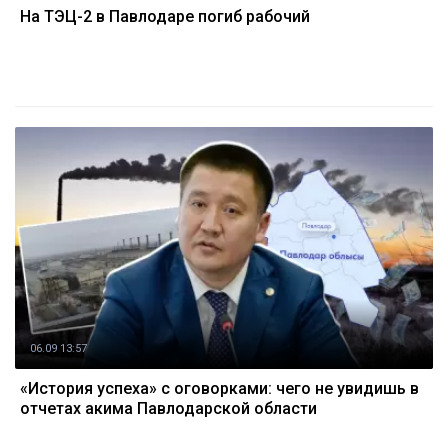
На ТЭЦ-2 в Павлодаре погиб рабочий
06.09 13:57
«История успеха» с оговорками: чего не увидишь в
отчетах акима Павлодарской области