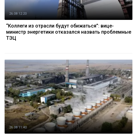
26.08 12:20
“Коллеги из отрасли будут обижаться”: вице-
министр энергетики отказался назвать проблемные
ТЭЦ
26.08 11:40