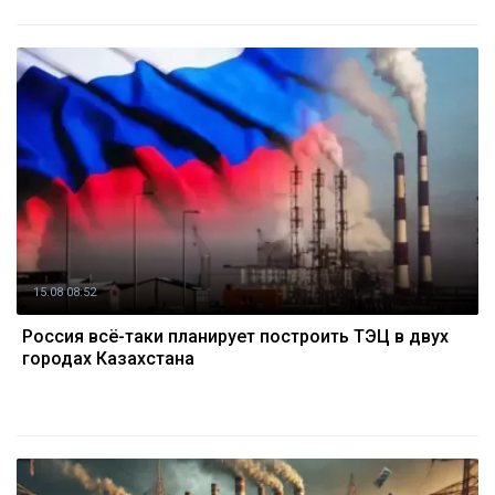
15.08 08:52
Россия всё-таки планирует построить ТЭЦ в двух
городах Казахстана