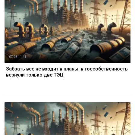
07.08 11:41
Забрать все не входит в планы: в госсобственность
вернули только две ТЭЦ