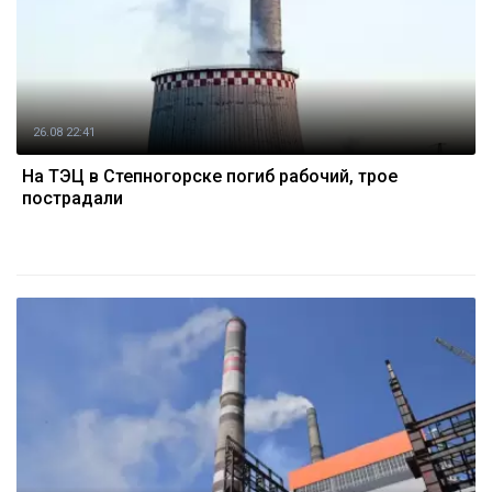
26.08 22:41
На ТЭЦ в Степногорске погиб рабочий, трое
пострадали