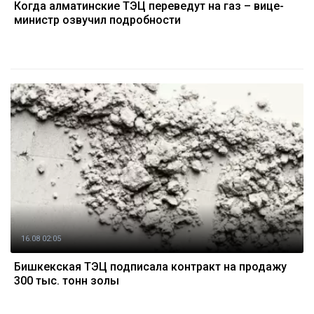
Когда алматинские ТЭЦ переведут на газ – вице-
министр озвучил подробности
16.08 02:05
Бишкекская ТЭЦ подписала контракт на продажу
300 тыс. тонн золы