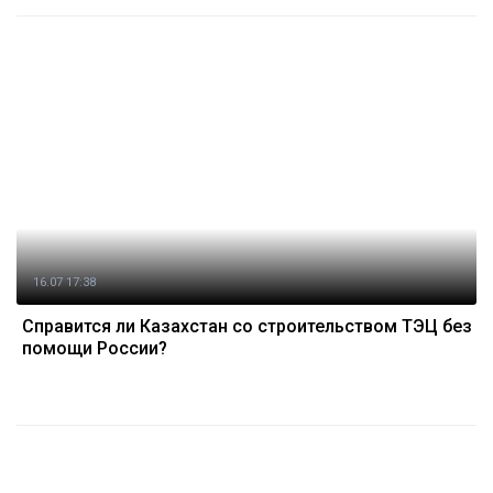
16.07 17:38
Справится ли Казахстан со строительством ТЭЦ без
помощи России?