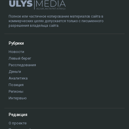
Полное или частичное копирование материалов сайта в
коммерческих целях допускается только с письменного
разрешения владельца сайта.
Рубрики
Новости
Левый берег
Расследования
Деньги
Аналитика
Позиция
Регионы
Интервью
Редакция
О проекте