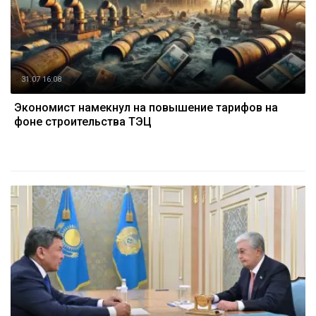
31.07 16:08
Экономист намекнул на повышение тарифов на
фоне строительства ТЭЦ