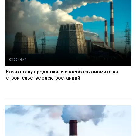
03.09 16:41
Казахстану предложили способ сэкономить на
строительстве электростанций