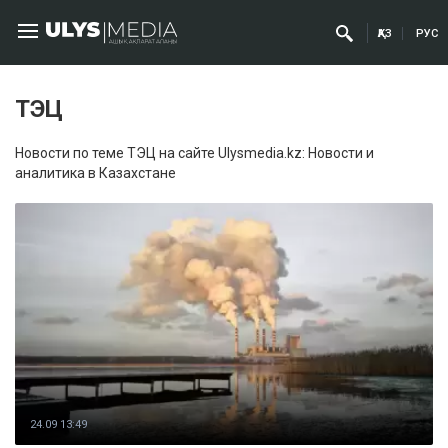
ҚАЗ
РУС
ТЭЦ
Новости по теме ТЭЦ на сайте Ulysmedia.kz: Новости и
аналитика в Казахстане
24.09 13:49