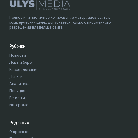
Полное или частичное копирование материалов сайта в
коммерческих целях допускается только с письменного
разрешения владельца сайта.
Рубрики
Новости
Левый берег
Расследования
Деньги
Аналитика
Позиция
Регионы
Интервью
Редакция
О проекте