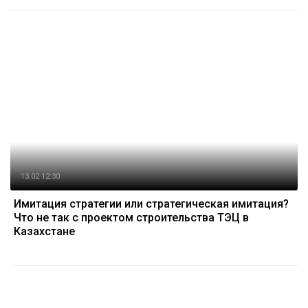
13.02 12:30
Имитация стратегии или стратегическая имитация?
Что не так с проектом строительства ТЭЦ в
Казахстане