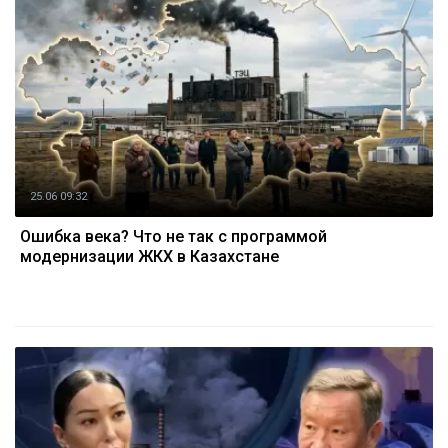
25.06 09:32
Ошибка века? Что не так с программой
модернизации ЖКХ в Казахстане