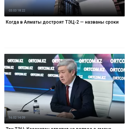
03.03 18:22
Когда в Алматы достроят ТЭЦ-2 — названы сроки
16.02 14:09