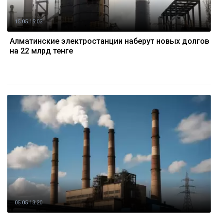
15.05 15:03
Алматинские электростанции наберут новых долгов
на 22 млрд тенге
05.05 13:20