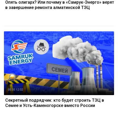
Опять олигарх? Или почему в «Самрук-Энерго» верят
в завершение ремонта алматинской ТЭЦ
05.05 12:02
Секретный подрядчик: кто будет строить ТЭЦ в
Семее и Усть-Каменогорске вместо России