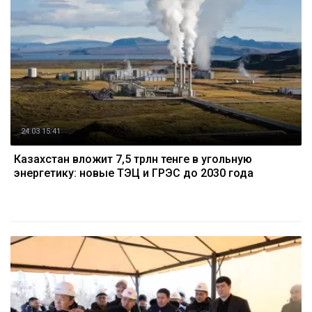
24.03 15:41
Казахстан вложит 7,5 трлн тенге в угольную
энергетику: новые ТЭЦ и ГРЭС до 2030 года