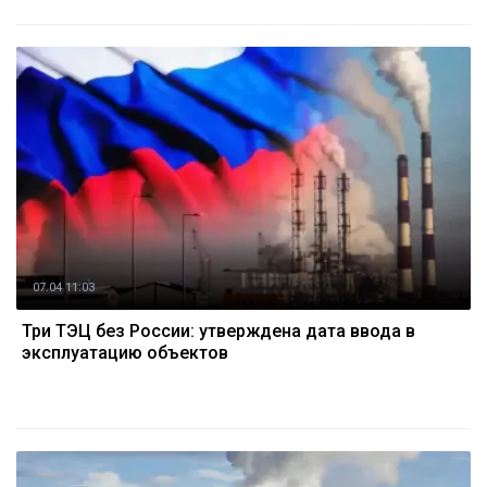
07.04 11:03
Три ТЭЦ без России: утверждена дата ввода в
эксплуатацию объектов