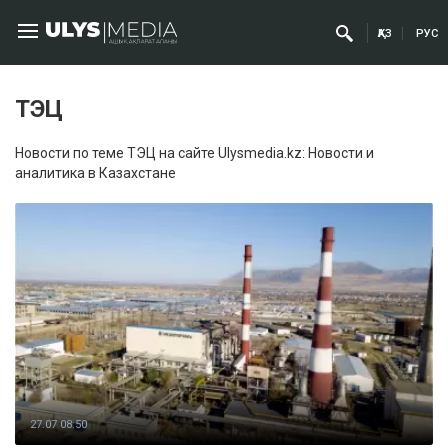
ҚАЗ
РУС
ТЭЦ
Новости по теме ТЭЦ на сайте Ulysmedia.kz: Новости и
аналитика в Казахстане
27.07 08:50