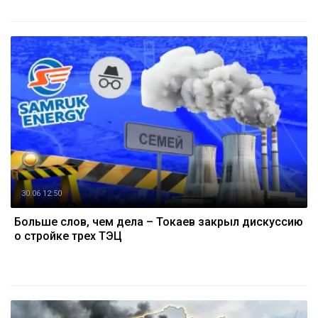
30.06 12:50
Больше слов, чем дела – Токаев закрыл дискуссию
о стройке трех ТЭЦ