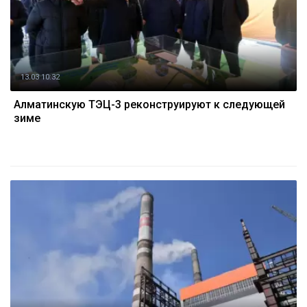
13.03 10:32
Алматинскую ТЭЦ-3 реконструируют к следующей
зиме