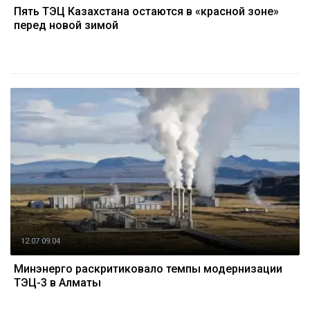
Пять ТЭЦ Казахстана остаются в «красной зоне»
перед новой зимой
12.07 09:04
Минэнерго раскритиковало темпы модернизации
ТЭЦ-3 в Алматы