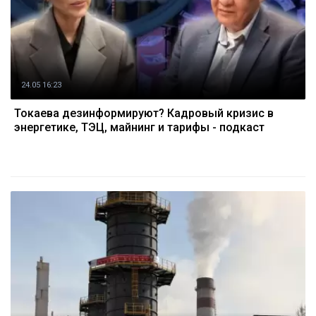
24.05 16:23
Токаева дезинформируют? Кадровый кризис в
энергетике, ТЭЦ, майнинг и тарифы - подкаст