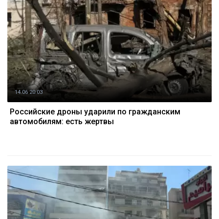
14.06 20:03
Российские дроны ударили по гражданским
автомобилям: есть жертвы