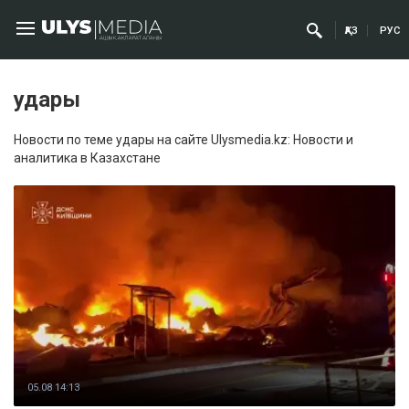
ҚАЗ
РУС
удары
Новости по теме удары на сайте Ulysmedia.kz: Новости и
аналитика в Казахстане
05.08 14:13