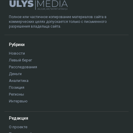
Полное или частичное копирование материалов сайта в
коммерческих целях допускается только с письменного
разрешения владельца сайта.
Рубрики
Новости
Левый берег
Расследования
Деньги
Аналитика
Позиция
Регионы
Интервью
Редакция
О проекте