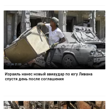
27.06 21:03
Израиль нанес новый авиаудар по югу Ливана
спустя день после соглашения