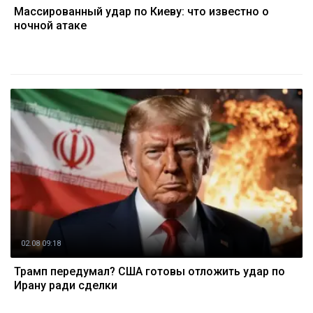
Массированный удар по Киеву: что известно о
ночной атаке
02.08 09:18
Трамп передумал? США готовы отложить удар по
Ирану ради сделки