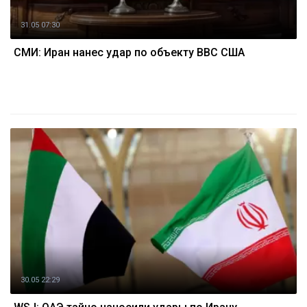
31.05 07:30
СМИ: Иран нанес удар по объекту ВВС США
30.05 22:29