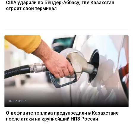
США ударили по Бендер-Аббасу, где Казахстан
строит свой терминал
07.07 08:27
О дефиците топлива предупредили в Казахстане
после атаки на крупнейший НПЗ России