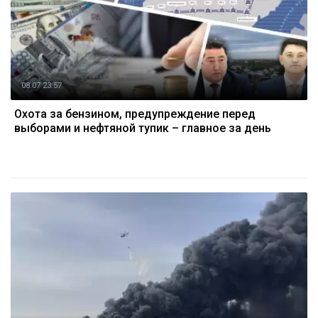
08.07 23:57
Охота за бензином, предупреждение перед
выборами и нефтяной тупик – главное за день