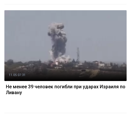
11.05 07:31
Не менее 39 человек погибли при ударах Израиля по
Ливану