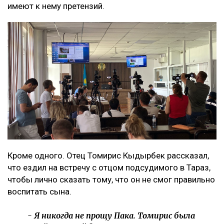
имеют к нему претензий.
Кроме одного. Отец Томирис Кыдырбек рассказал,
что ездил на встречу с отцом подсудимого в Тараз,
чтобы лично сказать тому, что он не смог правильно
воспитать сына.
- Я никогда не прощу Пака. Томирис была