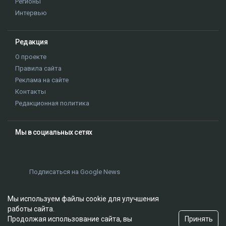
Регионы
Интервью
Редакция
О проекте
Правила сайта
Реклама на сайте
Контакты
Редакционная политика
Мы в социальных сетях
Подписаться на Google News
Мы используем файлы cookie для улучшения
работы сайта.
Принять
Продолжая использование сайта, вы