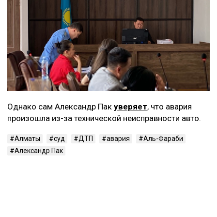
Однако сам Александр Пак
уверяет
, что авария
произошла из-за технической неисправности авто.
Алматы
суд
ДТП
авария
Аль-Фараби
Александр Пак