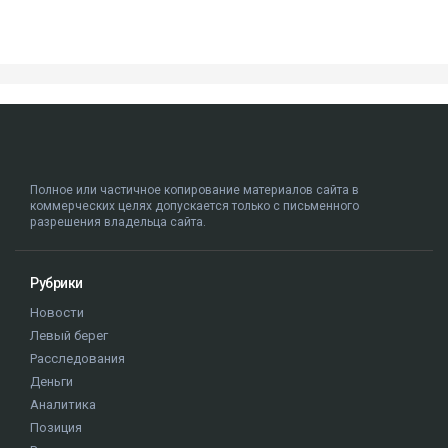
Полное или частичное копирование материалов сайта в
коммерческих целях допускается только с письменного
разрешения владельца сайта.
Рубрики
Новости
Левый берег
Расследования
Деньги
Аналитика
Позиция