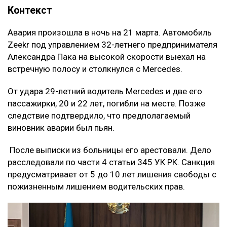
Контекст
Авария произошла в ночь на 21 марта. Автомобиль
Zeekr под управлением 32-летнего предпринимателя
Александра Пака на высокой скорости выехал на
встречную полосу и столкнулся с Mercedes.
От удара 29-летний водитель Mercedes и две его
пассажирки, 20 и 22 лет, погибли на месте. Позже
следствие подтвердило, что предполагаемый
виновник аварии был пьян.
После выписки из больницы его арестовали. Дело
расследовали по части 4 статьи 345 УК РК. Санкция
предусматривает от 5 до 10 лет лишения свободы с
пожизненным лишением водительских прав.