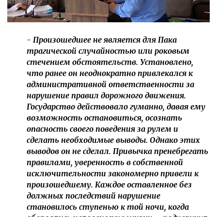
- Произошедшее не является для Пака
трагической случайностью или роковым
стечением обстоятельств. Установлено,
что ранее он неоднократно привлекался к
административной ответственности за
нарушение правил дорожного движения.
Государство действовало гуманно, давая ему
возможность остановиться, осознать
опасность своего поведения за рулем и
сделать необходимые выводы. Однако этих
выводов он не сделал. Привычка пренебрегать
правилами, уверенность в собственной
исключительности закономерно привели к
произошедшему. Каждое оставленное без
должных последствий нарушение
становилось ступенью к той ночи, когда