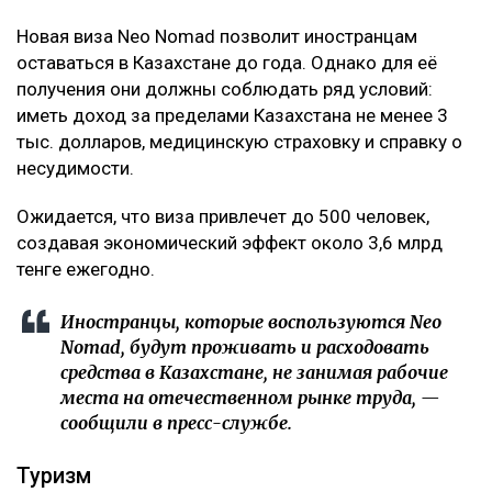
Новая виза Neo Nomad позволит иностранцам
оставаться в Казахстане до года. Однако для её
получения они должны соблюдать ряд условий:
иметь доход за пределами Казахстана не менее 3
тыс. долларов, медицинскую страховку и справку о
несудимости.
Ожидается, что виза привлечет до 500 человек,
создавая экономический эффект около 3,6 млрд
тенге ежегодно.
Иностранцы, которые воспользуются Neo
Nomad, будут проживать и расходовать
средства в Казахстане, не занимая рабочие
места на отечественном рынке труда, —
сообщили в пресс-службе.
Туризм