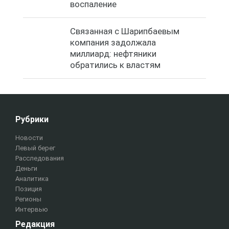
воспаление
Связанная с Шарипбаевым
компания задолжала
миллиард: нефтяники
обратились к властям
Рубрики
Новости
Левый берег
Расследования
Деньги
Аналитика
Позиция
Регионы
Интервью
Редакция