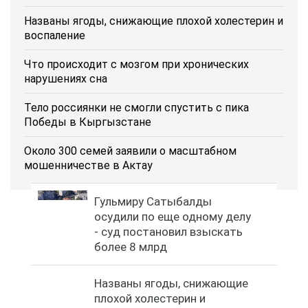
Названы ягоды, снижающие плохой холестерин и
воспаление
Что происходит с мозгом при хронических
нарушениях сна
Тело россиянки не смогли спустить с пика
Победы в Кыргызстане
Около 300 семей заявили о масштабном
мошенничестве в Актау
Гульмиру Сатыбалды
осудили по еще одному делу
- суд постановил взыскать
более 8 млрд
Названы ягоды, снижающие
плохой холестерин и