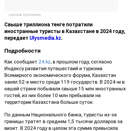
коллаж Ulysmedia
Свыше триллиона тенге потратили
иностранные туристы в Казахстане в 2024 году,
передает
Ulysmedia.kz
.
Подробности
Как сообщает
24.kz
, в прошлом году, согласно
Индексу развития путешествий и туризма
Всемирного экономического форума, Казахстан
занял 52-е место среди 119 государств. В 2024-м в
нашей стране побывали свыше 15 млн иностранных
гостей, из них более 10 млн пребывали на
территории Казахстана больше суток.
По данным Национального банка, туристы из-за
границы тратят в среднем 1,5 тысячи долларов за
визит. В 2024 году в целом эта сумма превысила