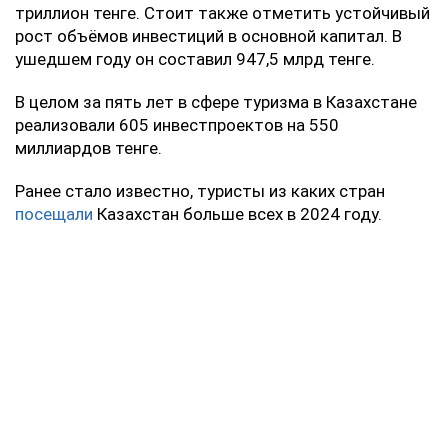
триллион тенге. Стоит также отметить устойчивый
рост объёмов инвестиций в основной капитал. В
ушедшем году он составил 947,5 млрд тенге.
В целом за пять лет в сфере туризма в Казахстане
реализовали 605 инвестпроектов на 550
миллиардов тенге.
Ранее стало известно, туристы из каких стран
посещали
Казахстан больше всех в 2024 году.