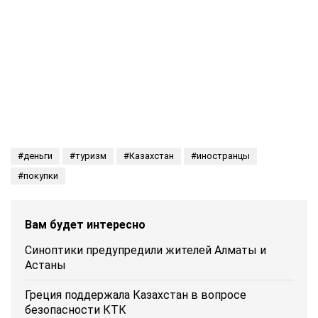
деньги
туризм
Казахстан
иностранцы
покупки
Вам будет интересно
Синоптики предупредили жителей Алматы и
Астаны
Греция поддержала Казахстан в вопросе
безопасности КТК