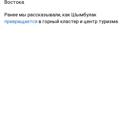
Востока.
Ранее мы рассказывали, как Шымбулак
превращается
в горный кластер и центр туризма.