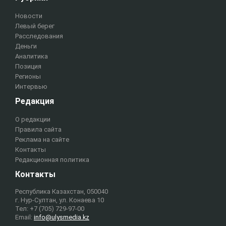
Новости
Левый берег
Расследования
Деньги
Аналитика
Позиция
Регионы
Интервью
Редакция
О редакции
Правила сайта
Реклама на сайте
Контакты
Редакционная политика
Контакты
Республика Казахстан, 050040
г. Нур-Султан, ул. Конаева 10
Тел: +7 (705) 729-97-00
Email:
info@ulysmedia.kz