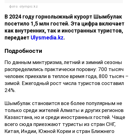
фото: olympic.kz
В 2024 году горнолыжный курорт Шымбулак
посетило 1,5 млн гостей. Эта цифра включает
как внутренних, так и иностранных туристов,
передает
Ulysmedia.kz
.
Подробности
По данным минтуризма, летний и зимний сезоны
распределились практически поровну: 700 тысяч
человек приехали в теплое время года, 800 тысяч –
зимой. Ежегодный рост числа туристов составил
24%.
Шымбулак становится все более популярным не
только среди жителей Алматы и других регионов
Казахстана, но и среди иностранных гостей. Чаще
всего сюда приезжают туристы из стран СНГ,
Китая, Индии, Южной Кореи и стран Ближнего