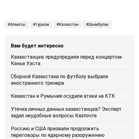
Алматы
туризм
Казахстан
Шымбулак
Вам будет интересно
Казахстанцев предупредили перед концертом
Канье Уэста
Сборной Казахстана по футболу выбрали
иностранного тренера
Казахстан и Румыния осудили атаки на КТК
Утечка личных данных казахстанцев? Эксперт
задал неудобные вопросы Казпочте
Россию и США призвали продолжить
переговоры по ядерному разоружению