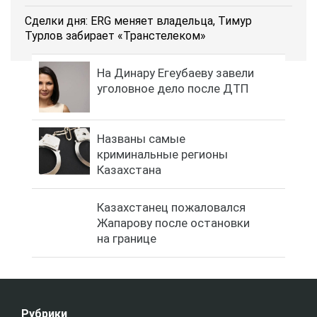
Сделки дня: ERG меняет владельца, Тимур
Турлов забирает «Транстелеком»
На Динару Егеубаеву завели
уголовное дело после ДТП
Названы самые
криминальные регионы
Казахстана
Казахстанец пожаловался
Жапарову после остановки
на границе
Рубрики