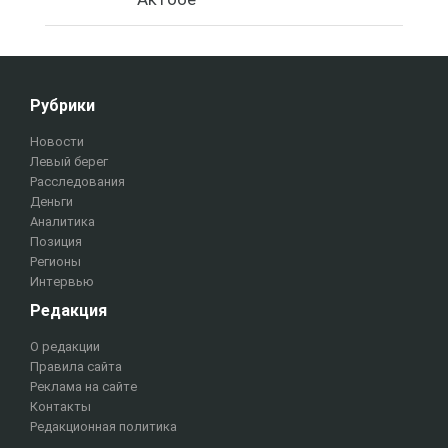
Рубрики
Новости
Левый берег
Расследования
Деньги
Аналитика
Позиция
Регионы
Интервью
Редакция
О редакции
Правила сайта
Реклама на сайте
Контакты
Редакционная политика