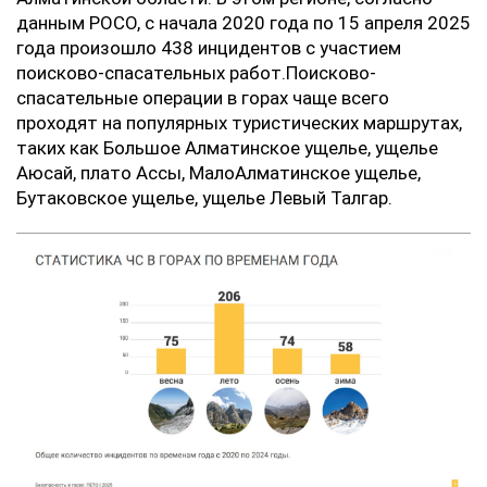
данным РОСО, с начала 2020 года по 15 апреля 2025
года произошло 438 инцидентов с участием
поисково-спасательных работ.Поисково-
спасательные операции в горах чаще всего
проходят на популярных туристических маршрутах,
таких как Большое Алматинское ущелье, ущелье
Аюсай, плато Ассы, МалоАлматинское ущелье,
Бутаковское ущелье, ущелье Левый Талгар.