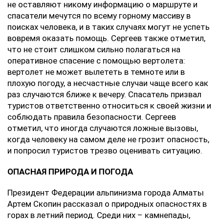
не оставляют никому информацию о маршруте и
спасатели мечутся по всему горному массиву в
поисках человека, и в таких случаях могут не успеть
вовремя оказать помощь. Сергеев также отметил,
что не стоит слишком сильно полагаться на
оперативное спасение с помощью вертолета:
вертолет не может вылететь в темноте или в
плохую погоду, а несчастные случаи чаще всего как
раз случаются ближе к вечеру. Спасатель призвал
туристов ответственно относиться к своей жизни и
соблюдать правила безопасности. Сергеев
отметил, что иногда случаются ложные вызовы,
когда человеку на самом деле не грозит опасность,
и попросил туристов трезво оценивать ситуацию.
ОПАСНАЯ ПРИРОДА И ПОГОДА
Президент Федерации альпинизма города Алматы
Артем Скопин рассказал о природных опасностях в
горах в летний период. Среди них – камнепады,