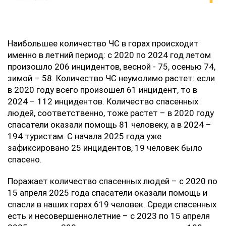
Наибольшее количество ЧС в горах происходит
именно в летний период: с 2020 по 2024 год летом
произошло 206 инцидентов, весной - 75, осенью 74,
зимой – 58. Количество ЧС неумолимо растет: если
в 2020 году всего произошел 61 инцидент, то в
2024 – 112 инцидентов. Количество спасенных
людей, соответственно, тоже растет – в 2020 году
спасатели оказали помощь 81 человеку, а в 2024 –
194 туристам. С начала 2025 года уже
зафиксировано 25 инцидентов, 19 человек было
спасено.
Поражает количество спасенных людей – с 2020 по
15 апреля 2025 года спасатели оказали помощь и
спасли в наших горах 619 человек. Среди спасенных
есть и несовершеннолетние – с 2023 по 15 апреля