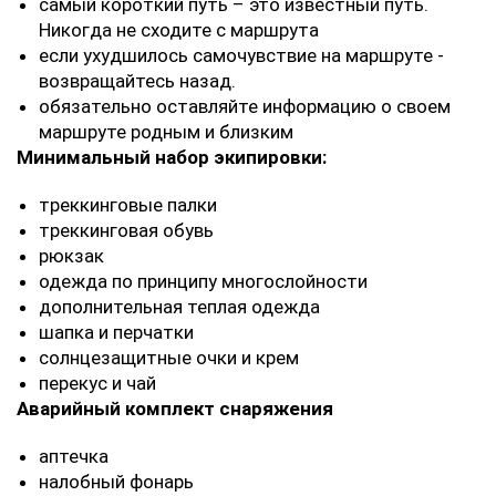
самый короткий путь – это известный путь.
Никогда не сходите с маршрута
если ухудшилось самочувствие на маршруте -
возвращайтесь назад.
обязательно оставляйте информацию о своем
маршруте родным и близким
Минимальный набор экипировки:
треккинговые палки
треккинговая обувь
рюкзак
одежда по принципу многослойности
дополнительная теплая одежда
шапка и перчатки
солнцезащитные очки и крем
перекус и чай
Аварийный комплект снаряжения
аптечка
налобный фонарь