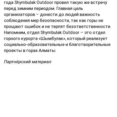
года Shymbulak Outdoor провел такую же встречу
перед зимним периодом. Главная цель
организаторов – донести до людей важность
соблюдения мер безопасности, так как горы не
прощают ошибок и не терпят безответственности.
Напомним, отдел Shymbulak Outdoor – это отдел
горного курорта «Шымбулак», который реализует
социально-образовательные и благотворительные
проекты в горах Алматы.
Партнёрский материал