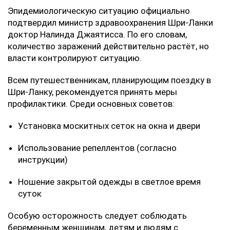
Эпидемиологическую ситуацию официально
подтвердил министр здравоохранения Шри-Ланки
доктор Налинда Джаятисса. По его словам,
количество заражений действительно растёт, но
власти контролируют ситуацию.
Всем путешественникам, планирующим поездку в
Шри-Ланку, рекомендуется принять меры
профилактики. Среди основных советов:
Установка москитных сеток на окна и двери
Использование репеллентов (согласно
инструкции)
Ношение закрытой одежды в светлое время
суток
Особую осторожность следует соблюдать
беременным женщинам, детям и людям с