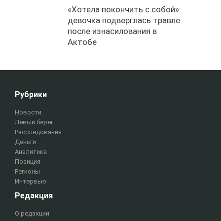
«Хотела покончить с собой»:
девочка подверглась травле
после изнасилования в
Актобе
Рубрики
Новости
Левый берег
Расследования
Деньги
Аналитика
Позиция
Регионы
Интервью
Редакция
О редакции