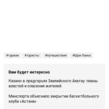
туризм
туристы
путешествия
Шри-Ланка
Вам будет интересно
Казино в предгорьях Заилийского Алатау: планы
властей и опасения жителей
Минспорта объяснило закрытие баскетбольного
клуба «Астана»