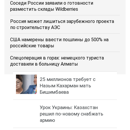
Соседи России заявили о готовности
разместить склады Wildberries
Россия может лишиться зарубежного проекта
по строительству АЭС
США намерены ввести пошлины до 500% на
российские товары
Спецоперация в горах: немецкого туриста
доставили в больницу Алматы
25 миллионов требует с
Назым Кахарман мать
Бишимбаева
Урок Украины: Казахстан
решил по-новому снабжать
армию