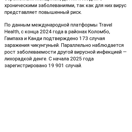
хроническими заболеваниями, так как для них вирус
представляет повышенный риск.
По данным международной платформы Travel
Health, с конца 2024 года в районах Коломбо,
Гампаха и Канди подтверждено 173 случая
заражения чикунгуньей. Параллельно наблюдается
рост заболеваемости другой вирусной инфекцией —
лихорадкой денге. С начала 2025 года
зарегистрировано 19 901 случай.