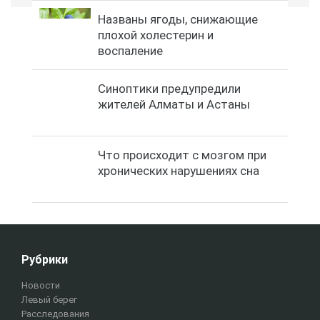
Названы ягоды, снижающие
плохой холестерин и
воспаление
Синоптики предупредили
жителей Алматы и Астаны
Что происходит с мозгом при
хронических нарушениях сна
Рубрики
Новости
Левый берег
Расследования