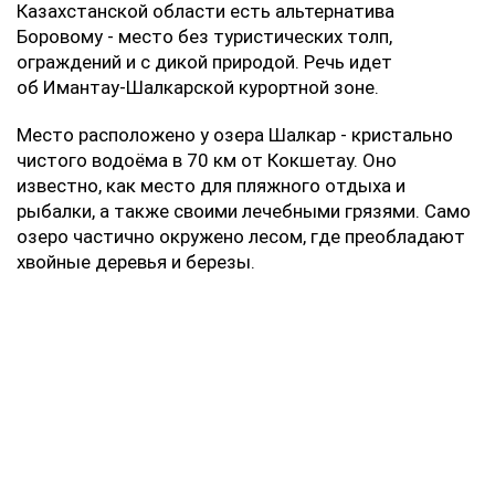
Казахстанской области есть альтернатива
Боровому - место без туристических толп,
ограждений и с дикой природой. Речь идет
об Имантау-Шалкарской курортной зоне.
Место расположено у озера Шалкар - кристально
чистого водоёма в 70 км от Кокшетау. Оно
известно, как место для пляжного отдыха и
рыбалки, а также своими лечебными грязями. Само
озеро частично окружено лесом, где преобладают
хвойные деревья и березы.