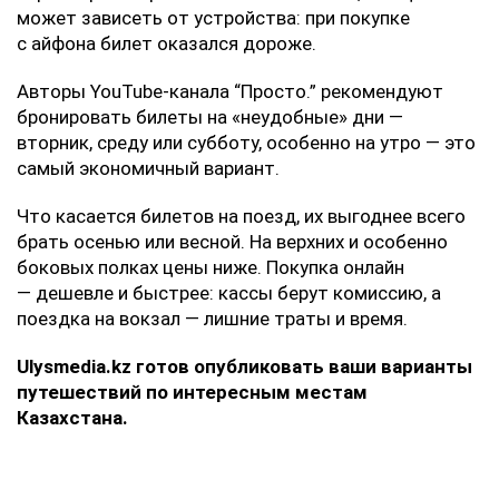
может зависеть от устройства: при покупке
с айфона билет оказался дороже.
Авторы YouTube-канала “Просто.” рекомендуют
бронировать билеты на «неудобные» дни —
вторник, среду или субботу, особенно на утро — это
самый экономичный вариант.
Что касается билетов на поезд, их выгоднее всего
брать осенью или весной. На верхних и особенно
боковых полках цены ниже. Покупка онлайн
— дешевле и быстрее: кассы берут комиссию, а
поездка на вокзал — лишние траты и время.
Ulysmedia.kz готов опубликовать ваши варианты
путешествий по интересным местам
Казахстана.