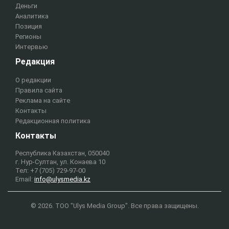
Деньги
Аналитика
Позиция
Регионы
Интервью
Редакция
О редакции
Правила сайта
Реклама на сайте
Контакты
Редакционная политика
Контакты
Республика Казахстан, 050040
г. Нур-Султан, ул. Конаева 10
Тел: +7 (705) 729-97-00
Email:
info@ulysmedia.kz
© 2026. ТОО "Ulys Media Group". Все права защищены.