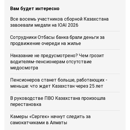
Вам будет интересно
Все восемь участников сборной Казахстана
завоевали медали на IOAI 2026
Сотрудники Отбасы банка брали деньги за
продвижение очереди на жилье
Наказание не предусмотрено? Чем грозит
водителям-пенсионерам отсутствие
медосмотра
Пенсионеров станет больше, работающих -
меньше: что ждет Казахстан через 25 лет
В руководстве ПВО Казахстана произошла
перестановка
Камеры «Сергек» начнут следить за
самокатчиками в Алматы