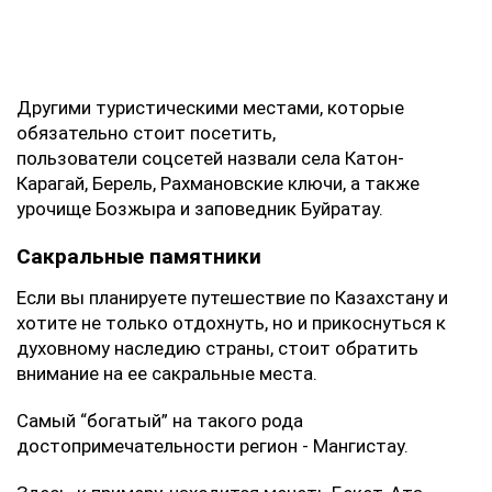
Другими туристическими местами, которые
обязательно стоит посетить,
пользователи соцсетей назвали села Катон-
Карагай, Берель, Рахмановские ключи, а также
урочище Бозжыра и заповедник Буйратау.
Сакральные памятники
Если вы планируете путешествие по Казахстану и
хотите не только отдохнуть, но и прикоснуться к
духовному наследию страны, стоит обратить
внимание на ее сакральные места.
Самый “богатый” на такого рода
достопримечательности регион - Мангистау.