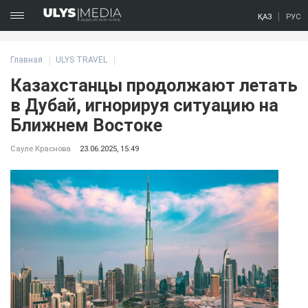
ҚАЗ
РУС
Главная
ULYS TRAVEL
Казахстанцы продолжают летать
в Дубай, игнорируя ситуацию на
Ближнем Востоке
Сауле Краснова
23.06.2025, 15:49