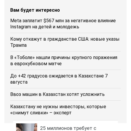
Вам будет интересно
Meta заплатит $567 млн за негативное влияние
Instagram на детей и молодежь
Кому откажут в гражданстве США: новые указы
Трампа
В «Тоболе» нашли причины крупного поражения
в еврокубковом матче
До +42 градусов ожидается в Казахстане 7
августа
Ввоз машин в Казахстан хотят усложнить
Казахстану не нужны инвесторы, которые
«снимут сливки» – эксперт
25 миллионов требует с