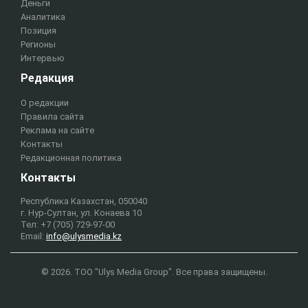
Деньги
Аналитика
Позиция
Регионы
Интервью
Редакция
О редакции
Правила сайта
Реклама на сайте
Контакты
Редакционная политика
Контакты
Республика Казахстан, 050040
г. Нур-Султан, ул. Конаева 10
Тел: +7 (705) 729-97-00
Email:
info@ulysmedia.kz
© 2026. ТОО "Ulys Media Group". Все права защищены.