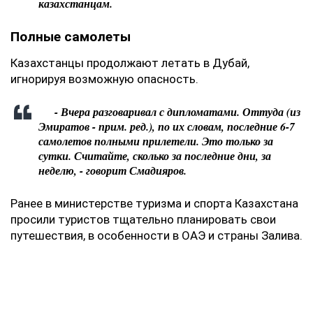
казахстанцам.
Полные самолеты
Казахстанцы продолжают летать в Дубай,
игнорируя возможную опасность.
- Вчера разговаривал с дипломатами. Оттуда (из
Эмиратов - прим. ред.), по их словам, последние 6-7
самолетов полными прилетели. Это только за
сутки. Считайте, сколько за последние дни, за
неделю, - говорит Смадияров.
Ранее в министерстве туризма и спорта Казахстана
просили туристов тщательно планировать свои
путешествия, в особенности в ОАЭ и страны Залива.