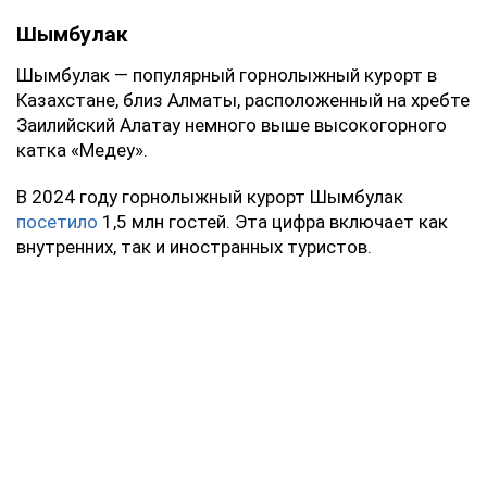
Шымбулак
Шымбулак — популярный горнолыжный курорт в
Казахстане, близ Алматы, расположенный на хребте
Заилийский Алатау немного выше высокогорного
катка «Медеу».
В 2024 году горнолыжный курорт Шымбулак
посетило
1,5 млн гостей. Эта цифра включает как
внутренних, так и иностранных туристов.