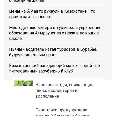
очереди на жилье
Цены на б/у авто рухнули в Казахстане: что
происходит на рынке
Многодетные матери штурмовали управление
образования Атырау из-за отказа в помощи к
школе
Пьяный водитель катал туристов в Бурабае,
будучи лишенным прав
Казахстанский нападающий может перейти в
титулованный зарубежный клуб
Названы ягоды, снижающие
плохой холестерин и
воспаление
Синоптики предупредили
жителей Алматы и Астаны