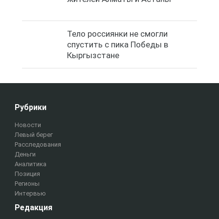
Тело россиянки не смогли
спустить с пика Победы в
Кыргызстане
Рубрики
Новости
Левый берег
Расследования
Деньги
Аналитика
Позиция
Регионы
Интервью
Редакция