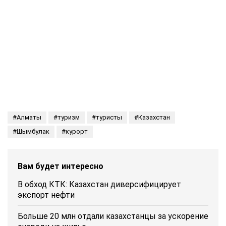
Алматы
туризм
туристы
Казахстан
Шымбулак
курорт
Вам будет интересно
В обход КТК: Казахстан диверсифицирует
экспорт нефти
Больше 20 млн отдали казахстанцы за ускорение