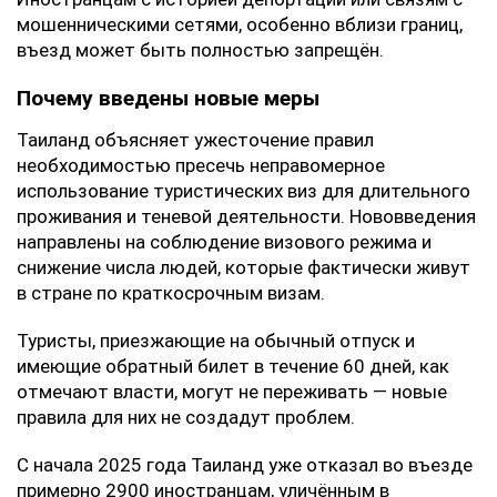
мошенническими сетями, особенно вблизи границ,
въезд может быть полностью запрещён.
Почему введены новые меры
Таиланд объясняет ужесточение правил
необходимостью пресечь неправомерное
использование туристических виз для длительного
проживания и теневой деятельности. Нововведения
направлены на соблюдение визового режима и
снижение числа людей, которые фактически живут
в стране по краткосрочным визам.
Туристы, приезжающие на обычный отпуск и
имеющие обратный билет в течение 60 дней, как
отмечают власти, могут не переживать — новые
правила для них не создадут проблем.
С начала 2025 года Таиланд уже отказал во въезде
примерно 2900 иностранцам, уличённым в