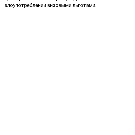
злоупотреблении визовыми льготами.