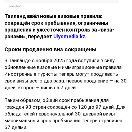
prostudio
Таиланд ввёл новые визовые правила:
сокращён срок пребывания, ограничены
продления и ужесточён контроль за «виза-
ранами», передает
Ulysmedia.kz.
Сроки продления виз сокращены
В Таиланде с ноября 2025 года вступили в силу
обновленные визовые и иммиграционные правила.
Иностранные туристы теперь могут продлевать
свои визы всего два раза: первое продление — на 30
дней, второе — лишь на 7 дней.
Таким образом, общий срок пребывания для
граждан 93 стран сокращён со 120 до 97 дней. Для
обладателей первоначальной 30-дневной визы
максимальный срок пребывания теперь ограничен
67 днями.