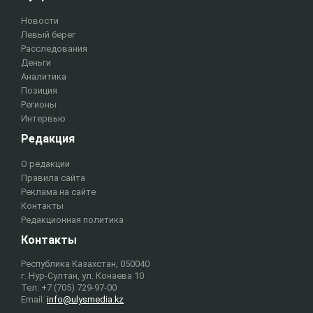
Новости
Левый берег
Расследования
Деньги
Аналитика
Позиция
Регионы
Интервью
Редакция
О редакции
Правила сайта
Реклама на сайте
Контакты
Редакционная политика
Контакты
Республика Казахстан, 050040
г. Нур-Султан, ул. Конаева 10
Тел: +7 (705) 729-97-00
Email:
info@ulysmedia.kz