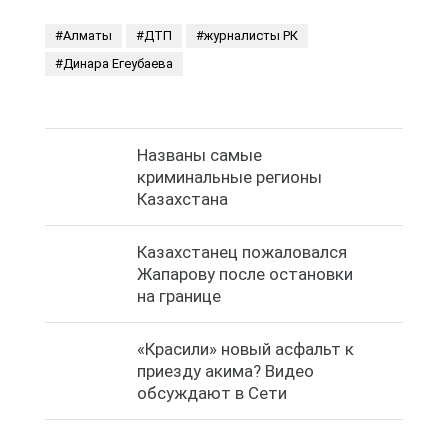
Названы самые
криминальные регионы
Казахстана
Казахстанец пожаловался
Жапарову после остановки
на границе
«Красили» новый асфальт к
приезду акима? Видео
обсуждают в Сети