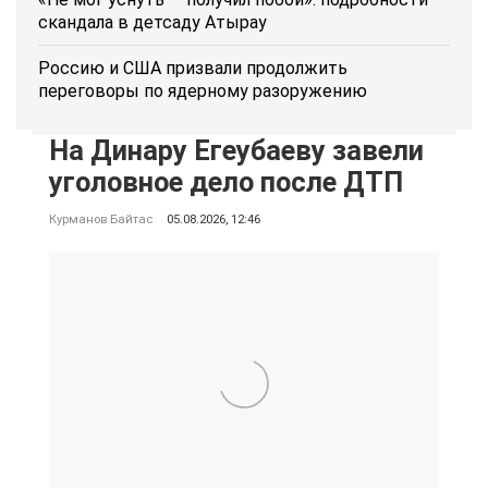
скандала в детсаду Атырау
Россию и США призвали продолжить
переговоры по ядерному разоружению