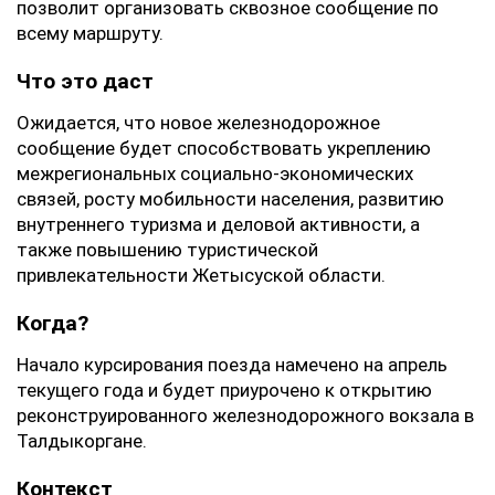
позволит организовать сквозное сообщение по
всему маршруту.
Что это даст
Ожидается, что новое железнодорожное
сообщение будет способствовать укреплению
межрегиональных социально-экономических
связей, росту мобильности населения, развитию
внутреннего туризма и деловой активности, а
также повышению туристической
привлекательности Жетысуской области.
Когда?
Начало курсирования поезда намечено на апрель
текущего года и будет приурочено к открытию
реконструированного железнодорожного вокзала в
Талдыкоргане.
Контекст