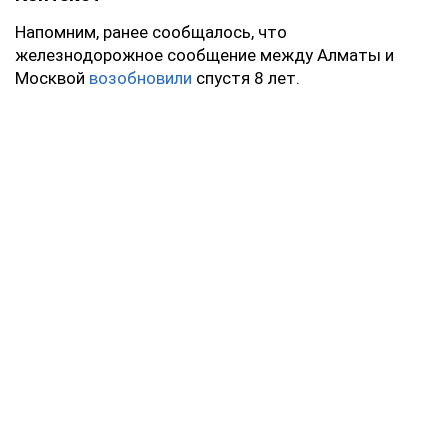
Напомним, ранее сообщалось, что
железнодорожное сообщение между Алматы и
Москвой
возобновили
спустя 8 лет.