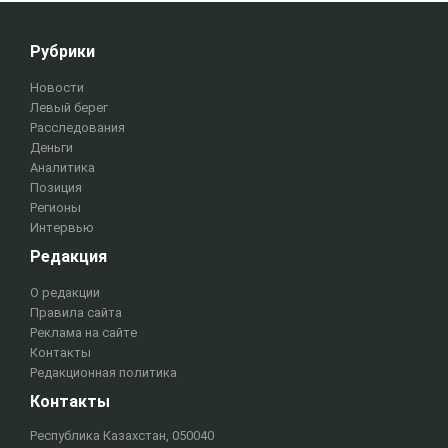
Рубрики
Новости
Левый берег
Расследования
Деньги
Аналитика
Позиция
Регионы
Интервью
Редакция
О редакции
Правила сайта
Реклама на сайте
Контакты
Редакционная политика
Контакты
Республика Казахстан, 050040