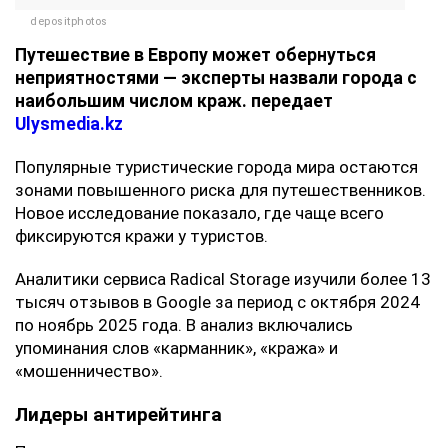
depositphotos
Путешествие в Европу может обернуться
неприятностями — эксперты назвали города с
наибольшим числом краж. передает
Ulysmedia.kz
Популярные туристические города мира остаются
зонами повышенного риска для путешественников.
Новое исследование показало, где чаще всего
фиксируются кражи у туристов.
Аналитики сервиса Radical Storage изучили более 13
тысяч отзывов в Google за период с октября 2024
по ноябрь 2025 года. В анализ включались
упоминания слов «карманник», «кража» и
«мошенничество».
Лидеры антирейтинга