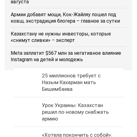
августа
Армии добавят мощи, Кок-Жайляу пошел под
ковш, экстрадиция блогера – главное за сутки
Казахстану не нужны инвесторы, которые
«снимут сливки» – эксперт
Meta заплатит $567 млн за негативное влияние
Instagram на детей и молодежь
25 миллионов требует с
Назым Кахарман мать
Бишимбаева
Урок Украины: Казахстан
решил по-новому снабжать
армию
«Хотела покончить с собой»: