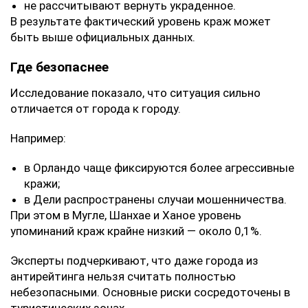
не рассчитывают вернуть украденное.
В результате фактический уровень краж может
быть выше официальных данных.
Где безопаснее
Исследование показало, что ситуация сильно
отличается от города к городу.
Например:
в Орландо чаще фиксируются более агрессивные
кражи;
в Дели распространены случаи мошенничества.
При этом в Мугле, Шанхае и Ханое уровень
упоминаний краж крайне низкий — около 0,1%.
Эксперты подчеркивают, что даже города из
антирейтинга нельзя считать полностью
небезопасными. Основные риски сосредоточены в