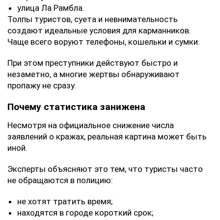
улица Ла Рамбла.
Толпы туристов, суета и невнимательность
создают идеальные условия для карманников.
Чаще всего воруют телефоны, кошельки и сумки.
При этом преступники действуют быстро и
незаметно, а многие жертвы обнаруживают
пропажу не сразу.
Почему статистика занижена
Несмотря на официальное снижение числа
заявлений о кражах, реальная картина может быть
иной.
Эксперты объясняют это тем, что туристы часто
не обращаются в полицию:
не хотят тратить время;
находятся в городе короткий срок;