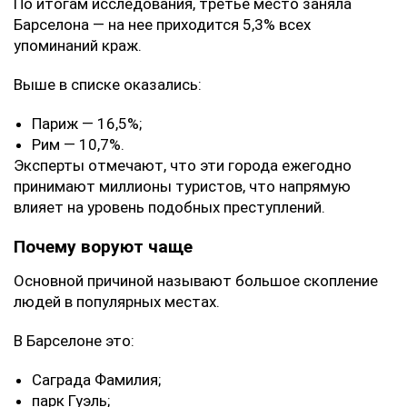
По итогам исследования, третье место заняла
Барселона — на нее приходится 5,3% всех
упоминаний краж.
Выше в списке оказались:
Париж — 16,5%;
Рим — 10,7%.
Эксперты отмечают, что эти города ежегодно
принимают миллионы туристов, что напрямую
влияет на уровень подобных преступлений.
Почему воруют чаще
Основной причиной называют большое скопление
людей в популярных местах.
В Барселоне это:
Саграда Фамилия;
парк Гуэль;