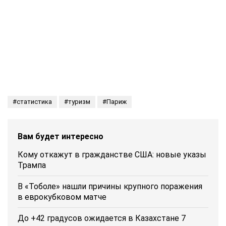
статистика
туризм
Париж
Вам будет интересно
Кому откажут в гражданстве США: новые указы
Трампа
В «Тоболе» нашли причины крупного поражения
в еврокубковом матче
До +42 градусов ожидается в Казахстане 7