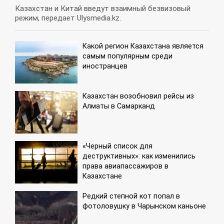
Казахстан и Китай введут взаимный безвизовый
режим, передает Ulysmedia.kz.
Какой регион Казахстана является
самым популярным среди
иностранцев
Казахстан возобновил рейсы из
Алматы в Самарканд
«Черный список для
деструктивных»: как изменились
права авиапассажиров в
Казахстане
Редкий степной кот попал в
фотоловушку в Чарынском каньоне