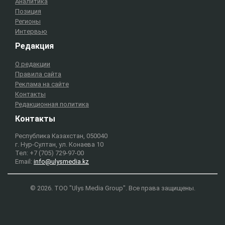
Аналитика
Позиция
Регионы
Интервью
Редакция
О редакции
Правила сайта
Реклама на сайте
Контакты
Редакционная политика
Контакты
Республика Казахстан, 050040
г. Нур-Султан, ул. Конаева 10
Тел: +7 (705) 729-97-00
Email:
info@ulysmedia.kz
© 2026. ТОО "Ulys Media Group". Все права защищены.