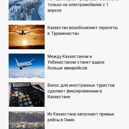
только на электромобилях с 1
апреля
Казахстан возобновляет перелеты
в Туркменистан
Между Казахстаном и
Узбекистаном станет вдвое
больше авиарейсов
Взнос для иностранных туристов
сделают фиксированным в
Казахстане
Из Казахстана запускают прямые
рейсы в Оман