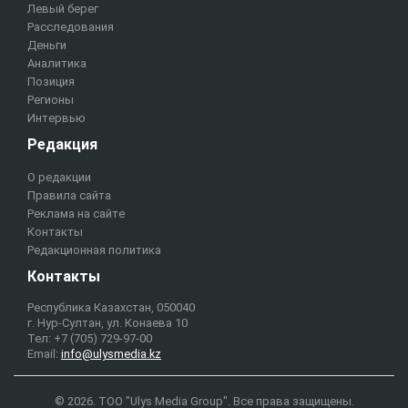
Левый берег
Расследования
Деньги
Аналитика
Позиция
Регионы
Интервью
Редакция
О редакции
Правила сайта
Реклама на сайте
Контакты
Редакционная политика
Контакты
Республика Казахстан, 050040
г. Нур-Султан, ул. Конаева 10
Тел: +7 (705) 729-97-00
Email:
info@ulysmedia.kz
© 2026. ТОО "Ulys Media Group". Все права защищены.