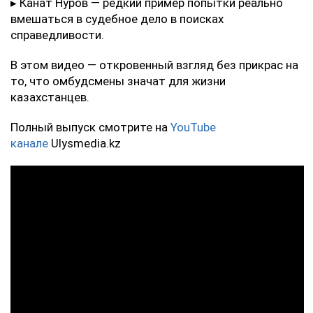
▸ Канат Нуров — редкий пример попытки реально
вмешаться в судебное дело в поисках
справедливости.
В этом видео — откровенный взгляд без прикрас на
то, что омбудсмены значат для жизни
казахстанцев.
Полный выпуск смотрите на
YouTube
канале
Ulysmedia.kz