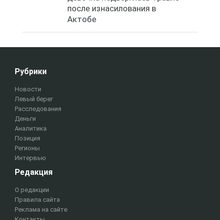
после изнасилования в
Актобе
Рубрики
Новости
Левый берег
Расследования
Деньги
Аналитика
Позиция
Регионы
Интервью
Редакция
О редакции
Правила сайта
Реклама на сайте
Контакты