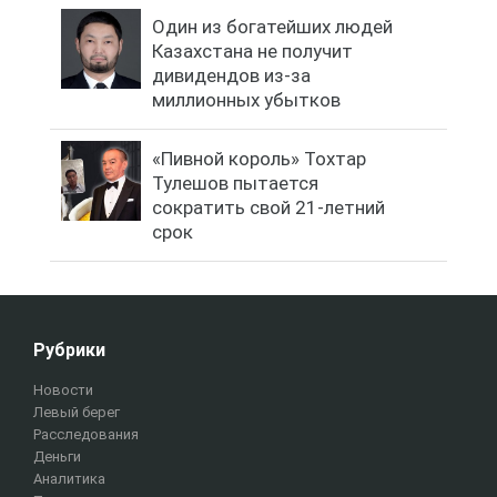
Один из богатейших людей
Казахстана не получит
дивидендов из-за
миллионных убытков
«Пивной король» Тохтар
Тулешов пытается
сократить свой 21-летний
срок
Рубрики
Новости
Левый берег
Расследования
Деньги
Аналитика