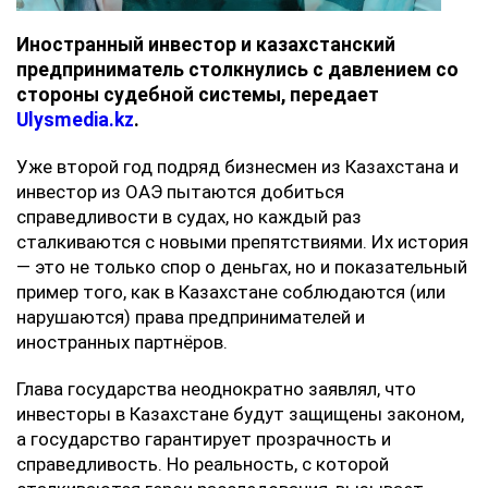
Иностранный инвестор и казахстанский
предприниматель столкнулись с давлением со
стороны судебной системы, передает
Ulysmedia.kz
.
Уже второй год подряд бизнесмен из Казахстана и
инвестор из ОАЭ пытаются добиться
справедливости в судах, но каждый раз
сталкиваются с новыми препятствиями. Их история
— это не только спор о деньгах, но и показательный
пример того, как в Казахстане соблюдаются (или
нарушаются) права предпринимателей и
иностранных партнёров.
‎Глава государства неоднократно заявлял, что
инвесторы в Казахстане будут защищены законом,
а государство гарантирует прозрачность и
справедливость. Но реальность, с которой