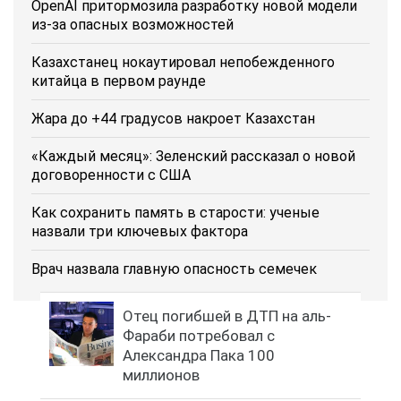
OpenAI притормозила разработку новой модели
из-за опасных возможностей
Казахстанец нокаутировал непобежденного
китайца в первом раунде
Жара до +44 градусов накроет Казахстан
«Каждый месяц»: Зеленский рассказал о новой
договоренности с США
Как сохранить память в старости: ученые
назвали три ключевых фактора
Врач назвала главную опасность семечек
Отец погибшей в ДТП на аль-
Фараби потребовал с
Александра Пака 100
миллионов