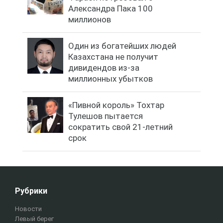
Александра Пака 100
миллионов
Один из богатейших людей
Казахстана не получит
дивидендов из-за
миллионных убытков
«Пивной король» Тохтар
Тулешов пытается
сократить свой 21-летний
срок
Рубрики
Новости
Левый берег