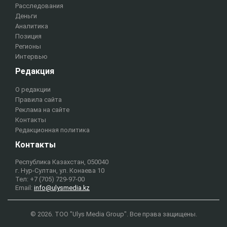
Расследования
Деньги
Аналитика
Позиция
Регионы
Интервью
Редакция
О редакции
Правила сайта
Реклама на сайте
Контакты
Редакционная политика
Контакты
Республика Казахстан, 050040
г. Нур-Султан, ул. Конаева 10
Тел: +7 (705) 729-97-00
Email:
info@ulysmedia.kz
© 2026. ТОО "Ulys Media Group". Все права защищены.