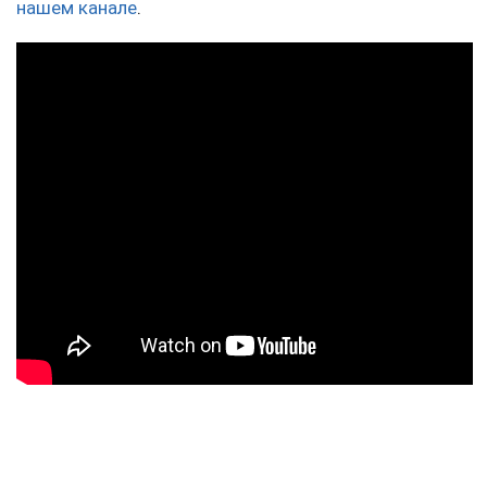
нашем канале
.