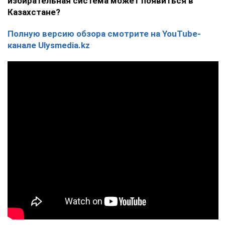
избирательная система может появиться в
Казахстане?
Полную версию обзора смотрите на YouTube-
канале Ulysmedia.kz