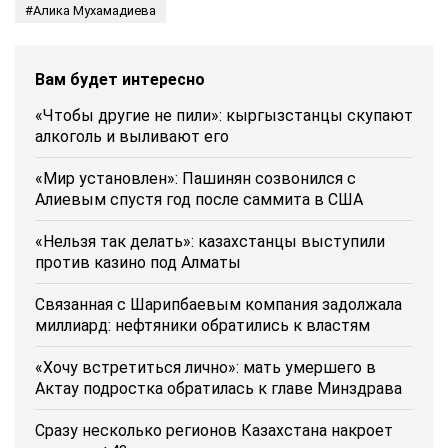
Алика Мухамадиева
Вам будет интересно
«Чтобы другие не пили»: кыргызстанцы скупают
алкоголь и выливают его
«Мир установлен»: Пашинян созвонился с
Алиевым спустя год после саммита в США
«Нельзя так делать»: казахстанцы выступили
против казино под Алматы
Связанная с Шарипбаевым компания задолжала
миллиард: нефтяники обратились к властям
«Хочу встретиться лично»: мать умершего в
Актау подростка обратилась к главе Минздрава
Сразу несколько регионов Казахстана накроет