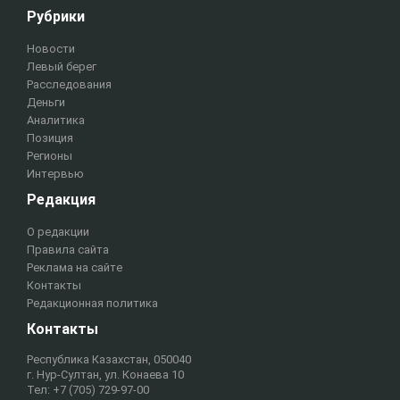
Рубрики
Новости
Левый берег
Расследования
Деньги
Аналитика
Позиция
Регионы
Интервью
Редакция
О редакции
Правила сайта
Реклама на сайте
Контакты
Редакционная политика
Контакты
Республика Казахстан, 050040
г. Нур-Султан, ул. Конаева 10
Тел: +7 (705) 729-97-00