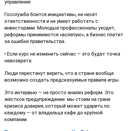
управления.
Госслужба боится инициативы, не несёт
ответственности и не умеет работать с
инвесторами. Молодые профессионалы уходят,
реформы принимаются «вслепую», а бизнес платит
за ошибки правительства.
• Если курс не изменить сейчас — это будет точка
невозврата.
Люди перестанут верить, что в стране вообще
возможно создать предсказуемые правила игры.
Это интервью — не просто анализ реформ. Это
жёсткое предупреждение: мы стоим на грани
кризиса доверия, который может ударить по
каждому — от владельца кафе до крупной
компании.