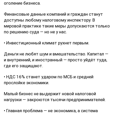
оголение бизнеса.
Финансовые данные компаний и граждан станут
доступны любому налоговому инспектору. В
мировой практике такие меры допускаются только
по решению суда — но не у нас.
• Инвестиционный климат рухнет первым.
Деньги не любят шум и вмешательство. Капитал —
и внутренний, и иностранный — просто уйдёт туда,
где его защищают.
• НДС 16% станет ударом по МСБ и средней
прослойке экономики.
Малый бизнес не выдержит новой налоговой
нагрузки — закроются тысячи предпринимателей.
• Главная проблема — не экономика, а система