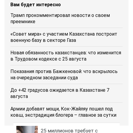
Вам будет интересно
Трамп прокомментировал новости о своем
преемнике
«Совет мира» с участием Казахстана построит
военную базу в секторе Газа
Новая обязанность казахстанцев: что изменится
в Трудовом кодексе с 25 августа
Показания против Бажкеновой: что вскрылось
на очередном заседании суда
До +42 градусов ожидается в Казахстане 7
августа
Армии добавят мощи, Кок-Жайляу пошел под
ковш, экстрадиция блогера – главное за сутки
25 миллионов требует с