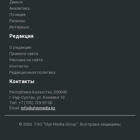
Деньги
Аналитика
Позиция
Регионы
Интервью
Редакция
О редакции
Правила сайта
Реклама на сайте
Контакты
Редакционная политика
Контакты
Республика Казахстан, 050040
г. Нур-Султан, ул. Конаева 10
Тел: +7 (705) 729-97-00
Email:
info@ulysmedia.kz
© 2026. ТОО "Ulys Media Group". Все права защищены.