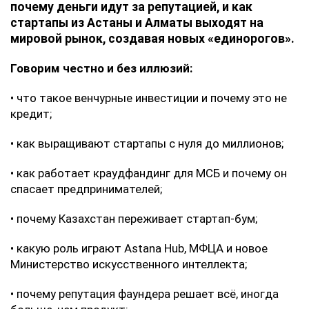
почему деньги идут за репутацией, и как
стартапы из Астаны и Алматы выходят на
мировой рынок, создавая новых «единорогов».
Говорим честно и без иллюзий:
• что такое венчурные инвестиции и почему это не
кредит;
• как выращивают стартапы с нуля до миллионов;
• как работает краудфандинг для МСБ и почему он
спасает предпринимателей;
• почему Казахстан переживает стартап-бум;
• какую роль играют Astana Hub, МФЦА и новое
Министерство искусственного интеллекта;
• почему репутация фаундера решает всё, иногда