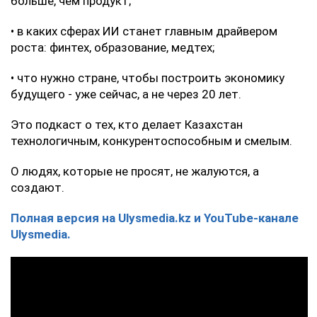
больше, чем продукт;
• в каких сферах ИИ станет главным драйвером
роста: финтех, образование, медтех;
• что нужно стране, чтобы построить экономику
будущего - уже сейчас, а не через 20 лет.
Это подкаст о тех, кто делает Казахстан
технологичным, конкурентоспособным и смелым.
О людях, которые не просят, не жалуются, а
создают.
Полная версия на Ulysmedia.kz и YouTube-канале
Ulysmedia.