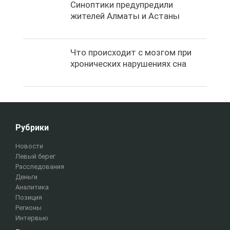
Синоптики предупредили
жителей Алматы и Астаны
Что происходит с мозгом при
хронических нарушениях сна
Рубрики
Новости
Левый берег
Расследования
Деньги
Аналитика
Позиция
Регионы
Интервью