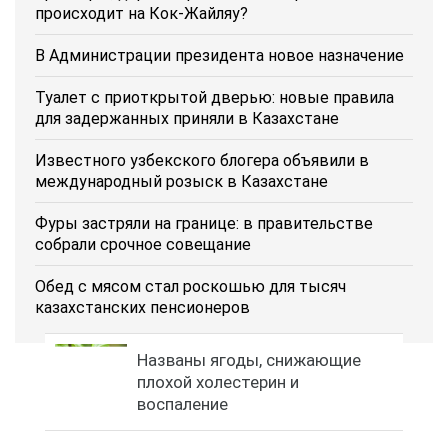
происходит на Кок-Жайляу?
В Администрации президента новое назначение
Туалет с приоткрытой дверью: новые правила
для задержанных приняли в Казахстане
Известного узбекского блогера объявили в
международный розыск в Казахстане
Фуры застряли на границе: в правительстве
собрали срочное совещание
Обед с мясом стал роскошью для тысяч
казахстанских пенсионеров
Названы ягоды, снижающие
плохой холестерин и
воспаление