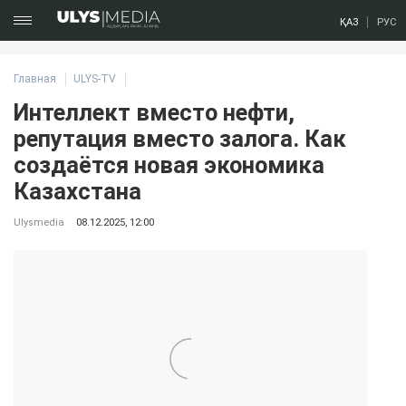
ҚАЗ
РУС
Главная
ULYS-TV
Интеллект вместо нефти,
репутация вместо залога. Как
создаётся новая экономика
Казахстана
Ulysmedia
08.12.2025, 12:00