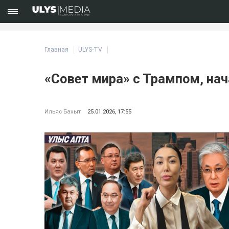
Главная
ULYS-TV
«Совет мира» с Трампом, нач
Ильяс Бахыт
25.01.2026, 17:55