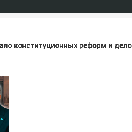
ало конституционных реформ и дело 