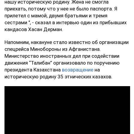
нашу историческую родину. Жена не смогла
приехать, потому что у нее не было паспорта. Я
прилетел с мамой, двумя братьями и тремя
сестрами ", - сказал в интервью один из прибывших
кандасов Хасан Дерман.
Напомним, накануне стало известно об организации
спецрейса Минобороны из Афганистана.
Министерство иностранных дел при содействии
движения “Талибан” организовало по поручению
президента Казахстана
возвращение
на
историческую родину 35 этнических казахов.