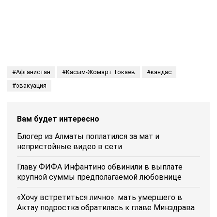
Афганистан
Касым-Жомарт Токаев
кандас
эвакуация
Вам будет интересно
Блогер из Алматы поплатился за мат и
непристойные видео в сети
Главу ФИФА Инфантино обвинили в выплате
крупной суммы предполагаемой любовнице
«Хочу встретиться лично»: мать умершего в
Актау подростка обратилась к главе Минздрава