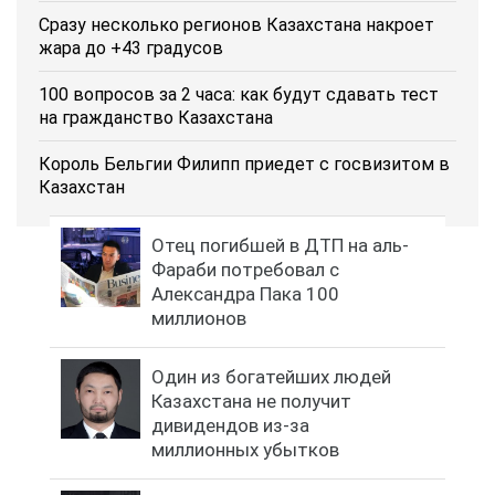
Сразу несколько регионов Казахстана накроет
жара до +43 градусов
100 вопросов за 2 часа: как будут сдавать тест
на гражданство Казахстана
Король Бельгии Филипп приедет с госвизитом в
Казахстан
Отец погибшей в ДТП на аль-
Фараби потребовал с
Александра Пака 100
миллионов
Один из богатейших людей
Казахстана не получит
дивидендов из-за
миллионных убытков