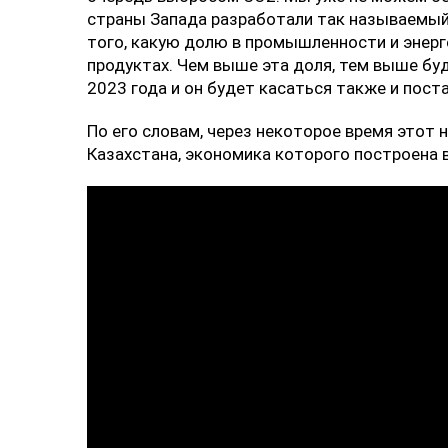
страны Запада разработали так называемый 
того, какую долю в промышленности и энерг
продуктах. Чем выше эта доля, тем выше буд
2023 года и он будет касаться также и пост
По его словам, через некоторое время этот н
Казахстана, экономика которого построена 