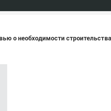
ью о необходимости строительства