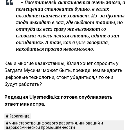
- Посетителей скапливается очень много, в
помещении становится душно, в залах
ожидания скамеек не хватает. Из-за духоты
люди выходят в зал, где выдают талоны, но
оттуда их всех сразу же выгоняют со
словами «здесь нельзя стоять, идите в зал
ожидания». А там, как я уже говорила,
находиться просто невозможно.
Как и многие казахстанцы, Юлия хочет спросить у
Багдата Мусина: может быть, прежде чем внедрять
цифровые технологии, стоит убедиться, что они
будут работать?
Редакция Ulysmedia.kz готова опубликовать
ответ министра.
Караганда
министерство цифрового развития, инноваций и
аэрокосмической промышленности