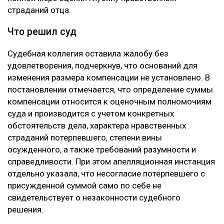
страданий отца.
Что решил суд
Судебная коллегия оставила жалобу без
удовлетворения, подчеркнув, что оснований для
изменения размера компенсации не установлено. В
постановлении отмечается, что определение суммы
компенсации относится к оценочным полномочиям
суда и производится с учетом конкретных
обстоятельств дела, характера нравственных
страданий потерпевшего, степени вины
осужденного, а также требований разумности и
справедливости. При этом апелляционная инстанция
отдельно указала, что несогласие потерпевшего с
присужденной суммой само по себе не
свидетельствует о незаконности судебного
решения.