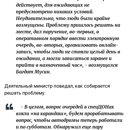
действует, для ожидающих не
предусмотрено никаких условий.
Неудивительно, что люди были крайне
возмущены. Проблему пришлось решать на
месте, дал поручение, во-первых, в
оперативном порядке ввести электронную
очередь, во-вторых, организовать онлайн-
запись, чтобы люди не стояли целый день в
ожидании, а могли записаться заранее и
прийти в назначенный час», - возмущался
Багдат Мусин.
Деятельный министр поведал, как собирается
решать проблему.
- В целом, вопрос очередей в спецЦОНах
взяли «на карандаш», будем прорабатывать
вопрос, чтобы автодромы теперь работали
и по субботам. Обнаружил еще пару