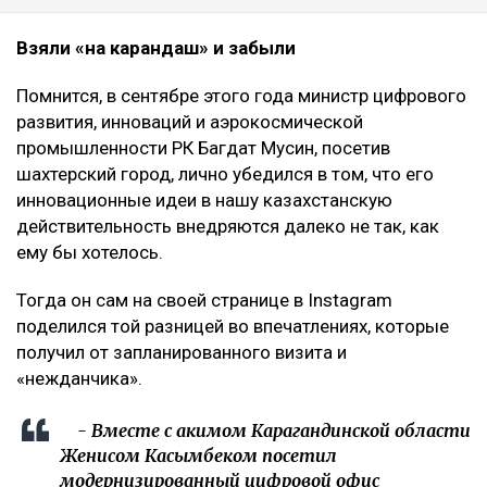
Взяли «на карандаш» и забыли
Помнится, в сентябре этого года министр цифрового
развития, инноваций и аэрокосмической
промышленности РК Багдат Мусин, посетив
шахтерский город, лично убедился в том, что его
инновационные идеи в нашу казахстанскую
действительность внедряются далеко не так, как
ему бы хотелось.
Тогда он сам на своей странице в Instagram
поделился той разницей во впечатлениях, которые
получил от запланированного визита и
«нежданчика».
- Вместе с акимом Карагандинской области
Женисом Касымбеком посетил
модернизированный цифровой офис