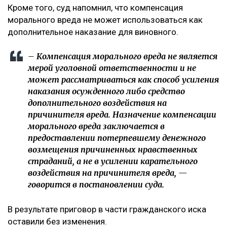
Кроме того, суд напомнил, что компенсация
морального вреда не может использоваться как
дополнительное наказание для виновного.
– Компенсация морального вреда не является
мерой уголовной ответственности и не
может рассматриваться как способ усиления
наказания осужденного либо средство
дополнительного воздействия на
причинителя вреда. Назначение компенсации
морального вреда заключается в
предоставлении потерпевшему денежного
возмещения причиненных нравственных
страданий, а не в усилении карательного
воздействия на причинителя вреда, —
говорится в постановлении суда.
В результате приговор в части гражданского иска
оставили без изменения.