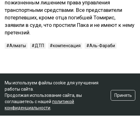
пожизненным лишением права управления
транспортными средствами. Все представители
потерпевших, кроме отца погибшей Томирис,
заявили в суде, что простили Пака и не имеют к нему
претензий.
Алматы
ДТП
компенсация
Аль-Фараби
Мы используем файлы cookie для улучшения
работы сайта.
Принять
Продолжая использование сайта, вы
соглашаетесь с нашей
политикой
конфиденциальности
.