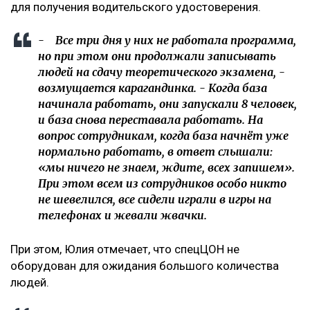
для получения водительского удостоверения.
- Все три дня у них не работала программа,
но при этом они продолжали записывать
людей на сдачу теоретического экзамена, -
возмущается карагандинка. - Когда база
начинала работать, они запускали 8 человек,
и база снова переставала работать. На
вопрос сотрудникам, когда база начнёт уже
нормально работать, в ответ слышали:
«мы ничего не знаем, ждите, всех запишем».
При этом всем из сотрудников особо никто
не шевелился, все сидели играли в игры на
телефонах и жевали жвачки.
При этом, Юлия отмечает, что спецЦОН не
оборудован для ожидания большого количества
людей.