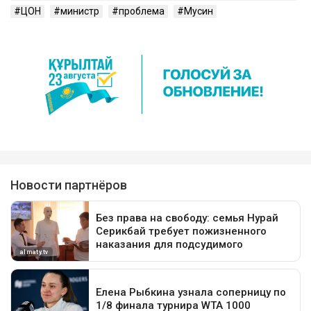
ЦОН
министр
проблема
Мусин