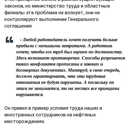
законов, но министерство труда и областные
филиалы эта проблема не волнует, они не
контролируют выполнение Генерального
соглашения.
- Любой работодатель хочет получать больше
прибыли с меньшими затратами. А работник
хочет, чтобы его труд был оценен по достоинству.
Здесь возникает противоречие. Способы разрешения
таких конфликтов прописаны в законах и
договорных документах. Минтруд, в свою очередь,
должен гарантировать, что эти трудовые
отношения не будут нарушены. А поскольку он
этим не занимается, то на местах все принципы
нарушаются.
Он привел в пример условия труда наших и
иностранных сотрудников на нефтяных
месторождениях.