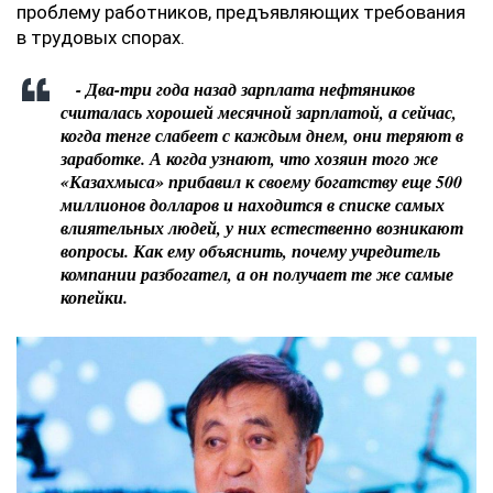
проблему работников, предъявляющих требования
в трудовых спорах.
- Два-три года назад зарплата нефтяников
считалась хорошей месячной зарплатой, а сейчас,
когда тенге слабеет с каждым днем, они теряют в
заработке. А когда узнают, что хозяин того же
«Казахмыса» прибавил к своему богатству еще 500
миллионов долларов и находится в списке самых
влиятельных людей, у них естественно возникают
вопросы. Как ему объяснить, почему учредитель
компании разбогател, а он получает те же самые
копейки.