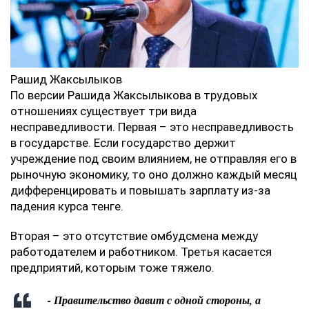
Рашид Жаксылыков
По версии Рашида Жаксылыкова в трудовых
отношениях существует три вида
несправедливости. Первая – это несправедливость
в государстве. Если государство держит
учреждение под своим влиянием, не отправляя его в
рыночную экономику, то оно должно каждый месяц
дифференцировать и повышать зарплату из-за
падения курса тенге.
Вторая – это отсутствие омбудсмена между
работодателем и работником. Третья касается
предприятий, которым тоже тяжело.
- Правительство давит с одной стороны, а