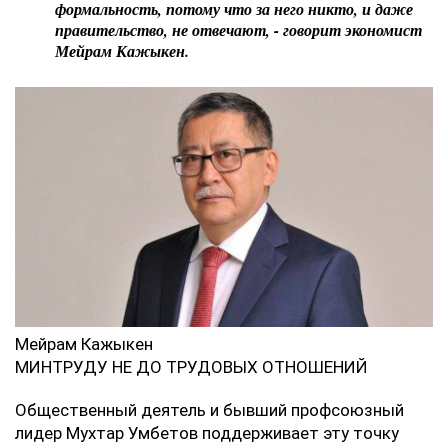
формальность, потому что за него никто, и даже
правительство, не отвечают, - говорит экономист
Мейрам Кажыкен.
Мейрам Кажыкен
МИНТРУДУ НЕ ДО ТРУДОВЫХ ОТНОШЕНИЙ
Общественный деятель и бывший профсоюзный
лидер Мухтар Умбетов поддерживает эту точку