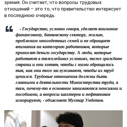
зрения. Он считает, что вопросы трудовых
отношений – это то, что правительство интересует
в последнюю очередь.
- Государство, условно говоря, уделяет внимание
финансовому, банковскому сектору, жилью,
проблемам многодетных семей и не обращает
внимания на категорию работников, которые
приносят деньги государству. А люди, которые
работают в тяжелейших условиях, тоже граждане
страны и они хотят, чтобы с ними обращались
так, как они того заслуживают, чтобы их труд
ценился. Трудовые отношения должны быть
главными в деятельности Министерства труда, а
там, почему-то в основном занимаются пенсиями и
пособиями, а вопросы шахтеров и нефтяников
игнорируют, - объясняет Мухтар Умбетов.