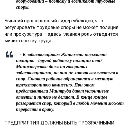
оборудовании – поэтому и возникают трудовые
споры.
Бывший профсоюзный лидер убежден, что
регулировать трудовые споры не может полиция
или прокуратура – здесь главная роль отводится
министерству труда.
- К забастовщикам Жанаозена посылают
полицию - другой работы у полиции нет?
Министерство должно говорить с
забастовщиками, но они не хотят ввязываться в
спор. Сначала рабочие обращаются в местную
трехстороннюю комиссию. При этом
представители Минтруда дают уклончивые
ответы и ничего не делают. В конце концов
разгорается спор, который в любой момент может
перерасти в драку.
ПРЕДПРИЯТИЯ ДОЛЖНЫ БЫТЬ ПРОЗРАЧНЫМИ