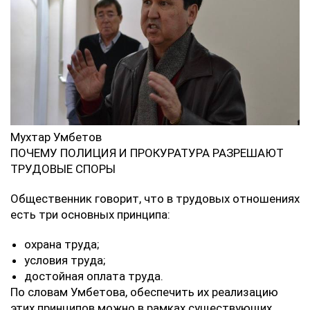
Мухтар Умбетов
ПОЧЕМУ ПОЛИЦИЯ И ПРОКУРАТУРА РАЗРЕШАЮТ
ТРУДОВЫЕ СПОРЫ
Общественник говорит, что в трудовых отношениях
есть три основных принципа:
охрана труда;
условия труда;
достойная оплата труда.
По словам Умбетова, обеспечить их реализацию
этих принципов можно в рамках существующих