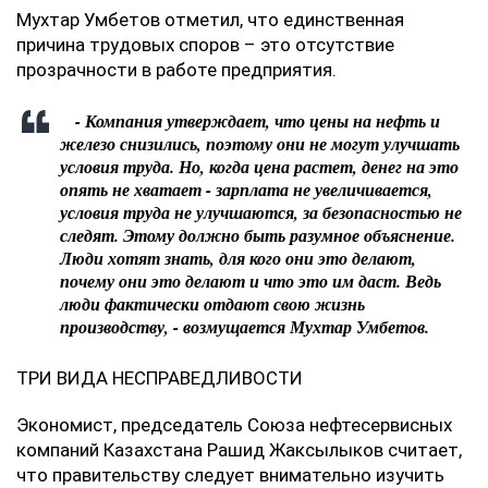
Мухтар Умбетов отметил, что единственная
причина трудовых споров – это отсутствие
прозрачности в работе предприятия.
- Компания утверждает, что цены на нефть и
железо снизились, поэтому они не могут улучшать
условия труда. Но, когда цена растет, денег на это
опять не хватает - зарплата не увеличивается,
условия труда не улучшаются, за безопасностью не
следят. Этому должно быть разумное объяснение.
Люди хотят знать, для кого они это делают,
почему они это делают и что это им даст. Ведь
люди фактически отдают свою жизнь
производству, - возмущается Мухтар Умбетов.
ТРИ ВИДА НЕСПРАВЕДЛИВОСТИ
Экономист, председатель Союза нефтесервисных
компаний Казахстана Рашид Жаксылыков считает,
что правительству следует внимательно изучить