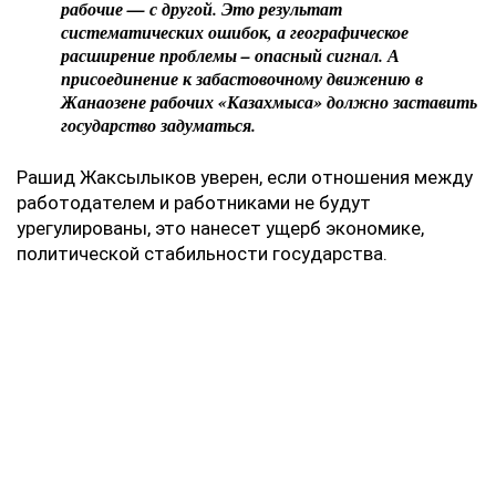
рабочие — с другой. Это результат
систематических ошибок, а географическое
расширение проблемы – опасный сигнал. А
присоединение к забастовочному движению в
Жанаозене рабочих «Казахмыса» должно заставить
государство задуматься.
Рашид Жаксылыков уверен, если отношения между
работодателем и работниками не будут
урегулированы, это нанесет ущерб экономике,
политической стабильности государства.