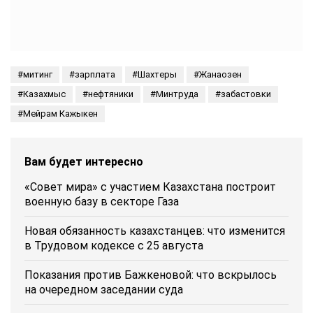
митинг
зарплата
Шахтеры
Жанаозен
Казахмыс
нефтяники
Минтруда
забастовки
Мейрам Кажыкен
Вам будет интересно
«Совет мира» с участием Казахстана построит
военную базу в секторе Газа
Новая обязанность казахстанцев: что изменится
в Трудовом кодексе с 25 августа
Показания против Бажкеновой: что вскрылось
на очередном заседании суда