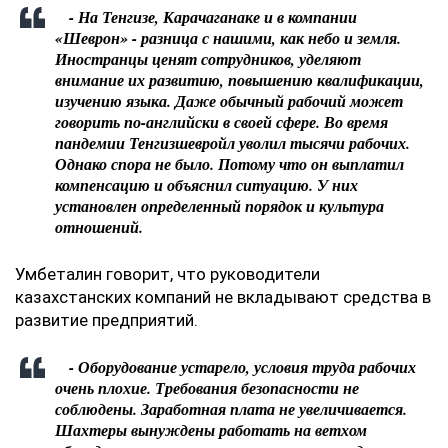
- На Тенгизе, Карачаганаке и в компании
«Шеврон» - разница с нашими, как небо и земля.
Иностранцы ценят сотрудников, уделяют
внимание их развитию, повышению квалификации,
изучению языка. Даже обычный рабочий может
говорить по-английски в своей сфере. Во время
пандемии Тенгизшевройл уволил тысячи рабочих.
Однако спора не было. Потому что он выплатил
компенсацию и объяснил ситуацию. У них
установлен определенный порядок и культура
отношений.
Умбеталин говорит, что руководители
казахстанских компаний не вкладывают средства в
развитие предприятий.
- Оборудование устарело, условия труда рабочих
очень плохие. Требования безопасности не
соблюдены. Заработная плата не увеличивается.
Шахтеры вынуждены работать на ветхом