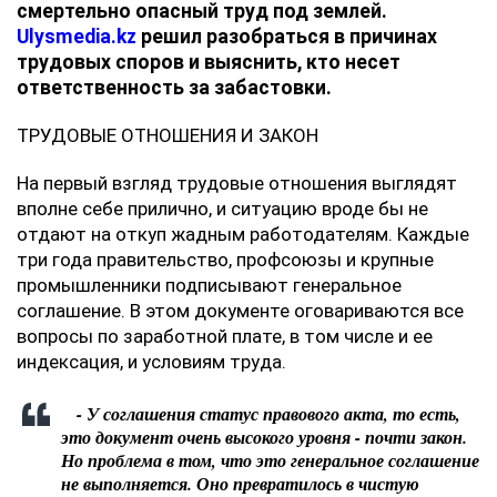
смертельно опасный труд под землей.
Ulysmedia.kz
решил разобраться в причинах
трудовых споров и выяснить, кто несет
ответственность за забастовки.
ТРУДОВЫЕ ОТНОШЕНИЯ И ЗАКОН
На первый взгляд трудовые отношения выглядят
вполне себе прилично, и ситуацию вроде бы не
отдают на откуп жадным работодателям. Каждые
три года правительство, профсоюзы и крупные
промышленники подписывают генеральное
соглашение. В этом документе оговариваются все
вопросы по заработной плате, в том числе и ее
индексация, и условиям труда.
- У соглашения статус правового акта, то есть,
это документ очень высокого уровня - почти закон.
Но проблема в том, что это генеральное соглашение
не выполняется. Оно превратилось в чистую