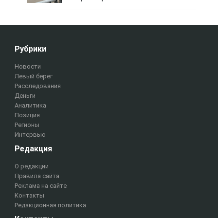
Рубрики
Новости
Левый берег
Расследования
Деньги
Аналитика
Позиция
Регионы
Интервью
Редакция
О редакции
Правила сайта
Реклама на сайте
Контакты
Редакционная политика