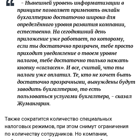
- Нынешней уровень информатизации в
принципе позволяет применять онлайн
бухгалтерию достаточно широко для
определённого уровня развития компании,
естественно. На сегодняшний день
приложение уже работает, по которому,
если ты достаточно прозрачен, тебе просто
приходит уведомление о твоем уровне
налогов, тебе достаточно только нажать
кнопку «согласен». И все, считай, что ты
налоги уже оплатил. Те, кто не хочет быть
достаточно прозрачными, вынуждены будут
заводить бухгалтерию, то есть
пользоваться услугами бухгалтера, - сказал
Жумангарин.
Также сократится количество специальных
налоговых режимов, при этом снимут ограничения
по количеству сотрудников. Но компании,