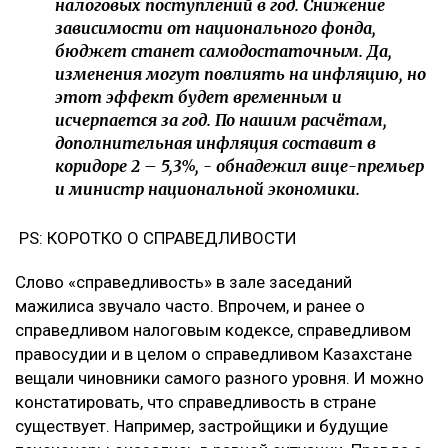
налоговых поступлений в год. Снижение
зависимости от национального фонда,
бюджет станет самодостаточным. Да,
изменения могут повлиять на инфляцию, но
этот эффект будет временным и
исчерпается за год. По нашим расчётам,
дополнительная инфляция составит в
коридоре 2 – 5,3%, - обнадежил вице-премьер
и министр национальной экономики.
PS: КОРОТКО О СПРАВЕДЛИВОСТИ
Слово «справедливость» в зале заседаний
мажилиса звучало часто. Впрочем, и ранее о
справедливом налоговым кодексе, справедливом
правосудии и в целом о справедливом Казахстане
вещали чиновники самого разного уровня. И можно
констатировать, что справедливость в стране
существует. Например, застройщики и будущие