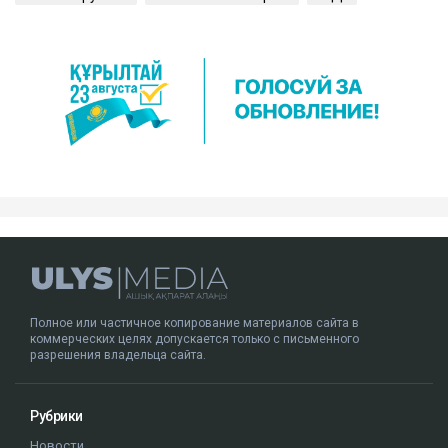
Полное или частичное копирование материалов сайта в
коммерческих целях допускается только с письменного
разрешения владельца сайта.
Рубрики
Новости