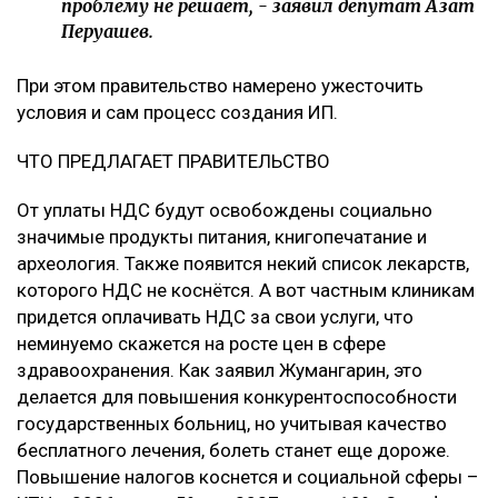
проблему не решает, - заявил депутат Азат
Перуашев.
При этом правительство намерено ужесточить
условия и сам процесс создания ИП.
ЧТО ПРЕДЛАГАЕТ ПРАВИТЕЛЬСТВО
От уплаты НДС будут освобождены социально
значимые продукты питания, книгопечатание и
археология. Также появится некий список лекарств,
которого НДС не коснётся. А вот частным клиникам
придется оплачивать НДС за свои услуги, что
неминуемо скажется на росте цен в сфере
здравоохранения. Как заявил Жумангарин, это
делается для повышения конкурентоспособности
государственных больниц, но учитывая качество
бесплатного лечения, болеть станет еще дороже.
Повышение налогов коснется и социальной сферы –