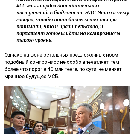
400 миллиардов дополнительных
поступлений в бюджет от НДС. Это я к чему
говорю, чтобы наши бизнесмены завтра
понимали, что и правительство, и
парламент готовы идти на компромиссы
такого уровня.
Однако на фоне остальных предложенных норм
подобный компромисс не особо впечатляет, тем
более что порог в 40 млн тенге, по сути, не меняет
мрачное будущее МСБ.