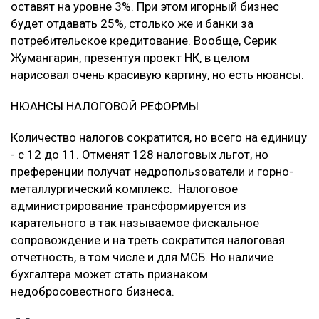
оставят на уровне 3%. При этом игорный бизнес
будет отдавать 25%, столько же и банки за
потребительское кредитование. Вообще, Серик
Жумангарин, презентуя проект НК, в целом
нарисовал очень красивую картину, но есть нюансы.
НЮАНСЫ НАЛОГОВОЙ РЕФОРМЫ
Количество налогов сократится, но всего на единицу
- с 12 до 11. Отменят 128 налоговых льгот, но
преференции получат недропользователи и горно-
металлургический комплекс. Налоговое
администрирование трансформируется из
карательного в так называемое фискальное
сопровождение и на треть сократится налоговая
отчетность, в том числе и для МСБ. Но наличие
бухгалтера может стать признаком
недобросовестного бизнеса.