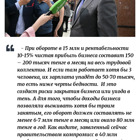
- При обороте в 15 млн и рентабельности
10-15% чистая прибыль бизнеса составит 150
– 200 тысяч тенге в месяц на весь трудовой
коллектив. И если там работает хотя бы 3
человека, их зарплата упадёт до 50-70 тысяч,
то есть ниже черты бедности. И это
создаст риски закрытия бизнеса или ухода в
тень. А для того, чтобы доходы бизнеса
позволяли выживать хотя бы троим
занятым, его оборот должен составлять не
менее 6-7 млн тенге в месяц или около 80 млн
тенге в год. Как видите, заявленный сейчас
правительством компромисс в 40 млн