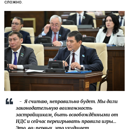
сложно.
- Я считаю, неправильно будет. Мы дали
законодательную возможность
застройщикам, быть освобождёнными от
НДС и сейчас переигрывать правила игры...
Это, во-первых, это ухудшает