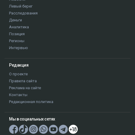
Левый берег
Расследования
Деньги
Аналитика
Позиция
Регионы
Интервью
Редакция
О проекте
Правила сайта
Реклама на сайте
Контакты
Редакционная политика
Мы в социальных сетях