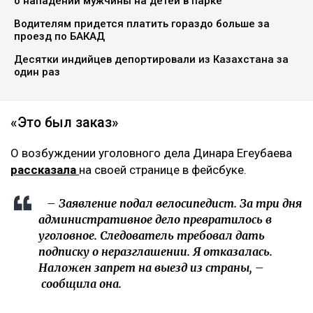
о нападении мужчины на детей в парке
Водителям придется платить гораздо больше за
проезд по БАКАД
Десятки индийцев депортировали из Казахстана за
один раз
«Это был заказ»
О возбуждении уголовного дела Динара Егеубаева
рассказала
на своей странице в фейсбуке.
– Заявление подал велосипедист. За три дня
административное дело превратилось в
уголовное. Следователь требовал дать
подписку о неразглашении. Я отказалась.
Наложен запрет на выезд из страны, –
сообщила она.