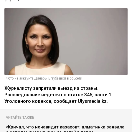
Фото из аккаунта Динары Егеубаевой в соцсети
Журналисту запретили выезд из страны.
Расследование ведется по статье 345, части 1
Уголовного кодекса, сообщает Ulysmedia.kz.
ЧИТАЙТЕ ТАКЖЕ
«Кричал, что ненавидит казахов»: алматинка заявила