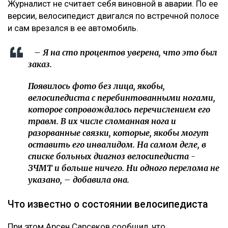
Журналист не считает себя виновной в аварии. По ее
версии, велосипедист двигался по встречной полосе
и сам врезался в ее автомобиль.
– Я на сто процентов уверена, что это был
заказ.
Появилось фото без лица, якобы,
велосипедиста с перебинтованными ногами,
которое сопровождалось перечислением его
травм. В их числе сломанная нога и
разорванные связки, которые, якобы могут
оставить его инвалидом. На самом деле, в
списке больных диагноз велосипедиста -
ЗЧМТ и больше ничего. Ни одного перелома не
указано, – добавила она.
Что известно о состоянии велосипедиста
При этом Арсен Сарсеков сообщил, что