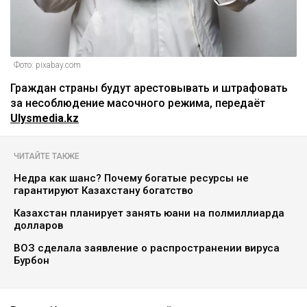
Фото: pixabay.com
Граждан страны будут арестовывать и штрафовать
за несоблюдение масочного режима, передаёт
Ulysmedia.kz
ЧИТАЙТЕ ТАКЖЕ
Недра как шанс? Почему богатые ресурсы не
гарантируют Казахстану богатство
Казахстан планирует занять юани на полмиллиарда
долларов
ВОЗ сделала заявление о распространении вируса
Бурбон